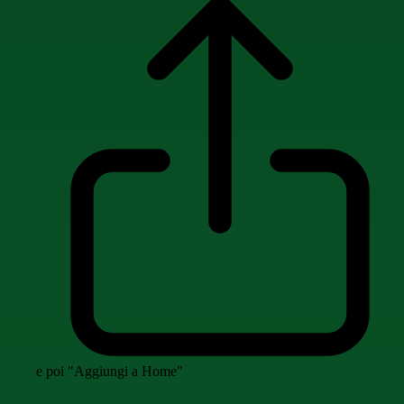
e poi "Aggiungi a Home"