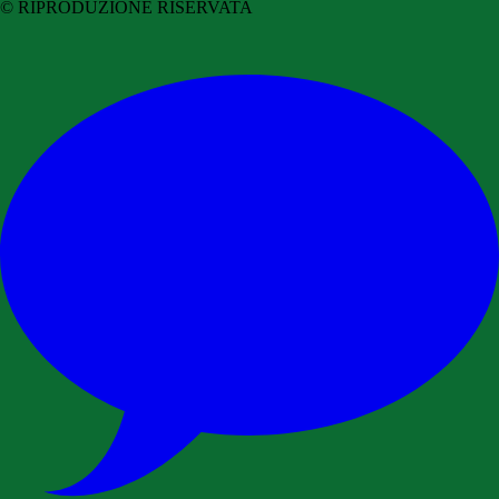
© RIPRODUZIONE RISERVATA