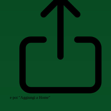
e poi "Aggiungi a Home"