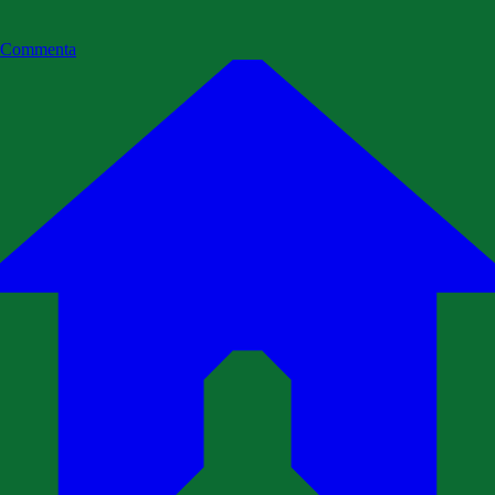
Commenta