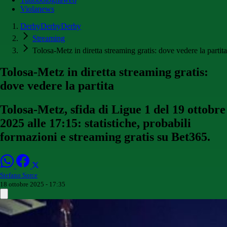
Violanews
DerbyDerbyDerby
Streaming
Tolosa-Metz in diretta streaming gratis: dove vedere la partita
Tolosa-Metz in diretta streaming gratis:
dove vedere la partita
Tolosa-Metz, sfida di Ligue 1 del 19 ottobre
2025 alle 17:15: statistiche, probabili
formazioni e streaming gratis su Bet365.
Stefano Sorce
18 ottobre 2025 - 17:35