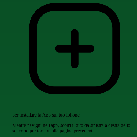
per installare la App sul tuo Iphone.
Mentre navighi nell'app, scorri il dito da sinistra a destra dello
schermo per tornare alle pagine precedenti