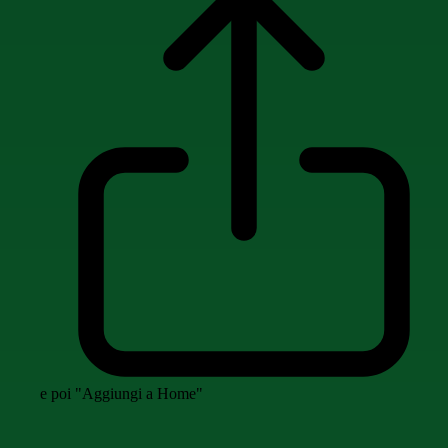
e poi "Aggiungi a Home"