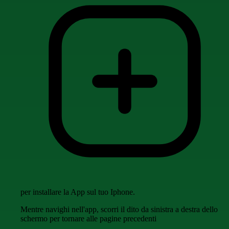
per installare la App sul tuo Iphone.
Mentre navighi nell'app, scorri il dito da sinistra a destra dello
schermo per tornare alle pagine precedenti