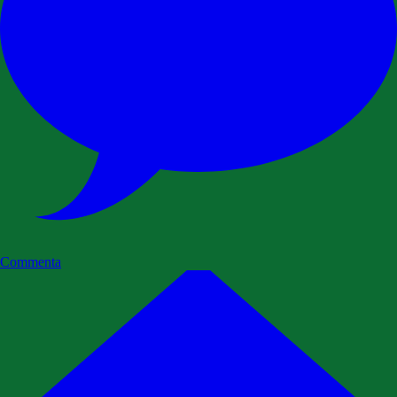
Commenta