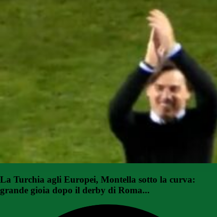
La Turchia agli Europei, Montella sotto la curva:
grande gioia dopo il derby di Roma...