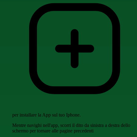
per installare la App sul tuo Iphone.
Mentre navighi nell'app, scorri il dito da sinistra a destra dello
schermo per tornare alle pagine precedenti