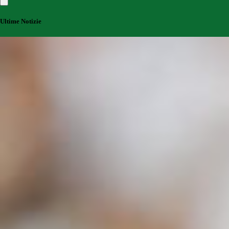
Ultime Notizie