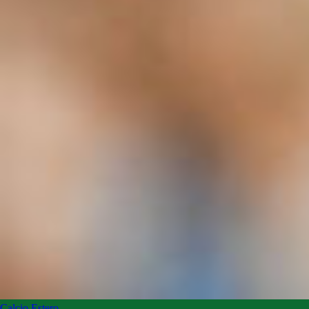
Calcio Estero