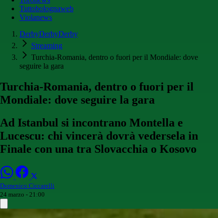
Tuttobolognaweb
Violanews
DerbyDerbyDerby
Streaming
Turchia-Romania, dentro o fuori per il Mondiale: dove
seguire la gara
Turchia-Romania, dentro o fuori per il
Mondiale: dove seguire la gara
Ad Istanbul si incontrano Montella e
Lucescu: chi vincerà dovrà vedersela in
Finale con una tra Slovacchia o Kosovo
Domenico Ciccarelli
24 marzo - 21:00