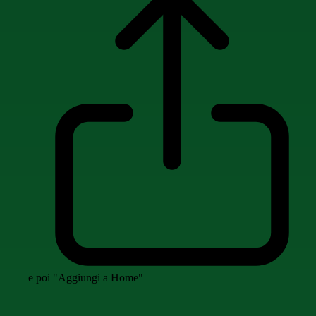
e poi "Aggiungi a Home"