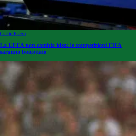
Calcio Estero
La UEFA non cambia idea: le competizioni FIFA
saranno boicottate