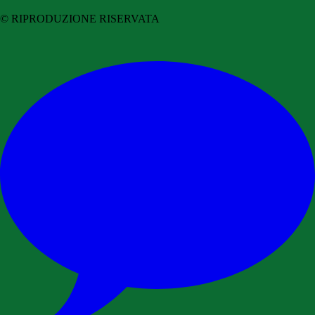
© RIPRODUZIONE RISERVATA