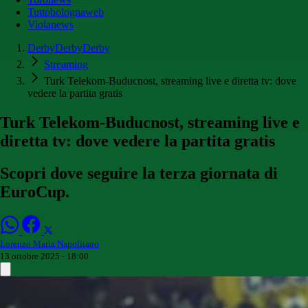
Tuttobolognaweb
Violanews
DerbyDerbyDerby
Streaming
Turk Telekom-Buducnost, streaming live e diretta tv: dove
vedere la partita gratis
Turk Telekom-Buducnost, streaming live e
diretta tv: dove vedere la partita gratis
Scopri dove seguire la terza giornata di
EuroCup.
Lorenzo Maria Napolitano
13 ottobre 2025 - 18:00