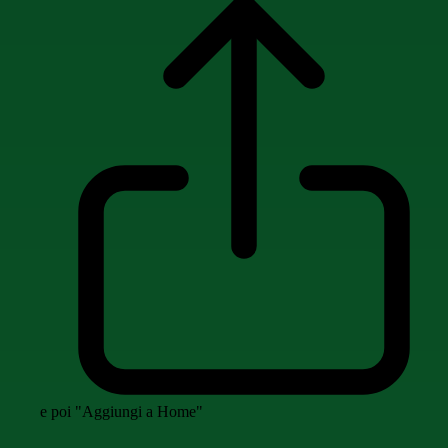
e poi "Aggiungi a Home"