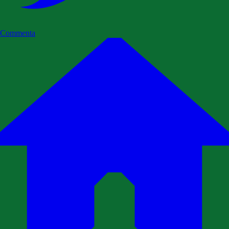
Commenta