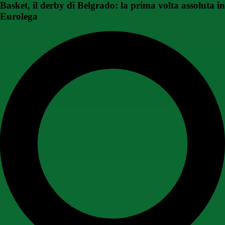
Basket, il derby di Belgrado: la prima volta assoluta in
Eurolega