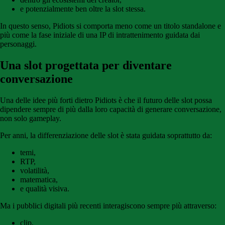
e potenzialmente ben oltre la slot stessa.
In questo senso, Pidiots si comporta meno come un titolo standalone e
più come la fase iniziale di una IP di intrattenimento guidata dai
personaggi.
Una slot progettata per diventare
conversazione
Una delle idee più forti dietro Pidiots è che il futuro delle slot possa
dipendere sempre di più dalla loro capacità di generare conversazione,
non solo gameplay.
Per anni, la differenziazione delle slot è stata guidata soprattutto da:
temi,
RTP,
volatilità,
matematica,
e qualità visiva.
Ma i pubblici digitali più recenti interagiscono sempre più attraverso:
clip,