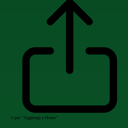
e poi "Aggiungi a Home"