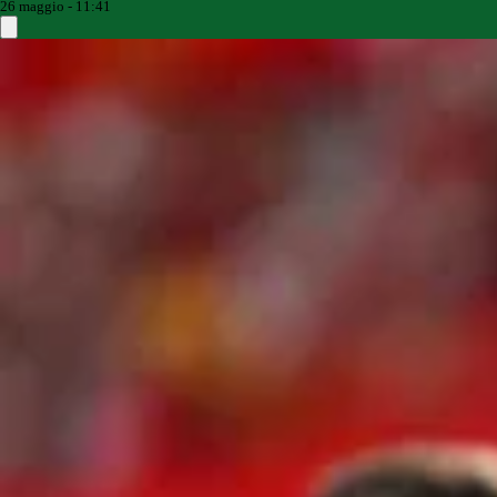
26 maggio - 11:41