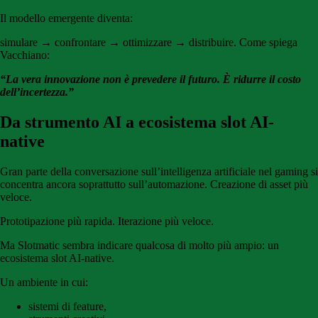
Il modello emergente diventa:
simulare → confrontare → ottimizzare → distribuire. Come spiega
Vacchiano:
“La vera innovazione non è prevedere il futuro. È ridurre il costo
dell’incertezza.”
Da strumento AI a ecosistema slot AI-
native
Gran parte della conversazione sull’intelligenza artificiale nel gaming si
concentra ancora soprattutto sull’automazione. Creazione di asset più
veloce.
Prototipazione più rapida. Iterazione più veloce.
Ma Slotmatic sembra indicare qualcosa di molto più ampio: un
ecosistema slot AI-native.
Un ambiente in cui:
sistemi di feature,