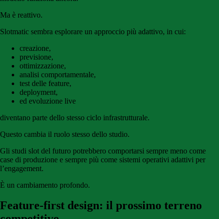
Ma è reattivo.
Slotmatic sembra esplorare un approccio più adattivo, in cui:
creazione,
previsione,
ottimizzazione,
analisi comportamentale,
test delle feature,
deployment,
ed evoluzione live
diventano parte dello stesso ciclo infrastrutturale.
Questo cambia il ruolo stesso dello studio.
Gli studi slot del futuro potrebbero comportarsi sempre meno come
case di produzione e sempre più come sistemi operativi adattivi per
l’engagement.
È un cambiamento profondo.
Feature-first design: il prossimo terreno
competitivo