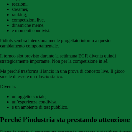
reazioni,
streamer,
ranking,
competizioni live,
dinamiche meme,
e momenti condivisi.
Pidiots sembra intenzionalmente progettato intorno a questo
cambiamento comportamentale.
Il torneo slot previsto durante la settimana EGR diventa quindi
strategicamente importante. Non per la competizione in sé.
Ma perché trasforma il lancio in una prova di concetto live. Il gioco
smette di essere un rilascio statico.
Diventa:
un oggetto sociale,
un’esperienza condivisa,
e un ambiente di test pubblico.
Perché l’industria sta prestando attenzione