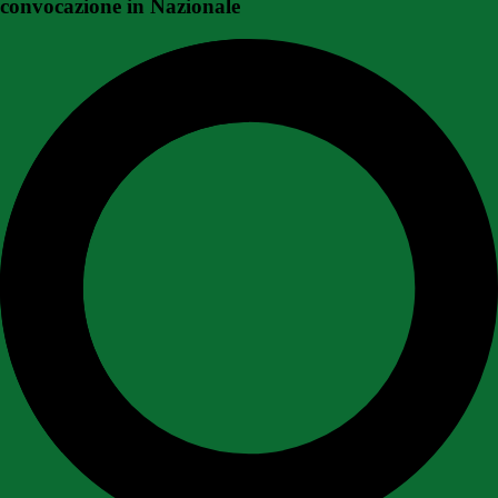
convocazione in Nazionale