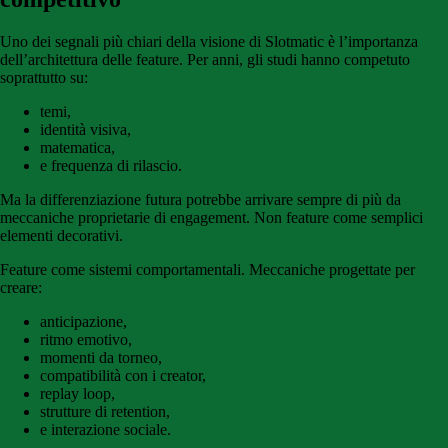
Uno dei segnali più chiari della visione di Slotmatic è l’importanza
dell’architettura delle feature. Per anni, gli studi hanno competuto
soprattutto su:
temi,
identità visiva,
matematica,
e frequenza di rilascio.
Ma la differenziazione futura potrebbe arrivare sempre di più da
meccaniche proprietarie di engagement. Non feature come semplici
elementi decorativi.
Feature come sistemi comportamentali. Meccaniche progettate per
creare:
anticipazione,
ritmo emotivo,
momenti da torneo,
compatibilità con i creator,
replay loop,
strutture di retention,
e interazione sociale.