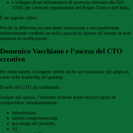
e sviluppo di un’infrastruttura di sicurezza orientata alla ISO
27001 per i mercati regolamentati del Regno Unito e dell’Italia.
È un segnale critico.
Perché la differenza tra una demo interessante e una piattaforma
infrastrutturale credibile sta nella capacità di operare all’interno di reali
ambienti di certificazione.
Domenico Vacchiano e l’ascesa del CTO
creativo
Per molti aspetti, il progetto riflette anche un’evoluzione più ampia in
corso nella leadership del gaming.
Il ruolo del CTO sta cambiando.
Sempre più spesso, l’industria richiede leader tecnici capaci di
comprendere simultaneamente:
infrastruttura,
sistemi comportamentali,
psicologia del prodotto,
AI,