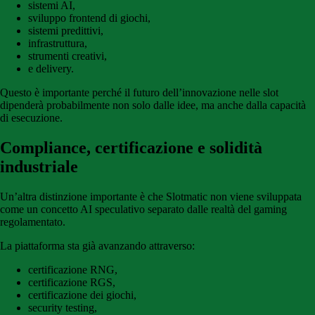
sistemi AI,
sviluppo frontend di giochi,
sistemi predittivi,
infrastruttura,
strumenti creativi,
e delivery.
Questo è importante perché il futuro dell’innovazione nelle slot
dipenderà probabilmente non solo dalle idee, ma anche dalla capacità
di esecuzione.
Compliance, certificazione e solidità
industriale
Un’altra distinzione importante è che Slotmatic non viene sviluppata
come un concetto AI speculativo separato dalle realtà del gaming
regolamentato.
La piattaforma sta già avanzando attraverso:
certificazione RNG,
certificazione RGS,
certificazione dei giochi,
security testing,