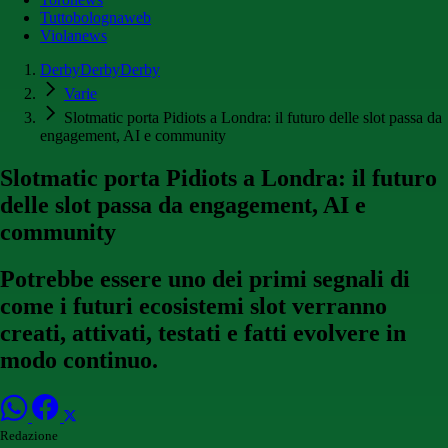
Tuttobolognaweb
Violanews
DerbyDerbyDerby
Varie
Slotmatic porta Pidiots a Londra: il futuro delle slot passa da
engagement, AI e community
Slotmatic porta Pidiots a Londra: il futuro
delle slot passa da engagement, AI e
community
Potrebbe essere uno dei primi segnali di
come i futuri ecosistemi slot verranno
creati, attivati, testati e fatti evolvere in
modo continuo.
Redazione