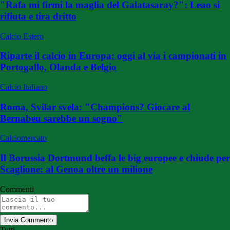
"Rafa mi firmi la maglia del Galatasaray?": Leao si
rifiuta e tira dritto
Calcio Estero
Riparte il calcio in Europa: oggi al via i campionati in
Portogallo, Olanda e Belgio
Calcio Italiano
Roma, Svilar svela: "Champions? Giocare al
Bernabeu sarebbe un sogno"
Calciomercato
Il Borussia Dortmund beffa le big europee e chiude per
Scaglione: al Genoa oltre un milione
Commenti
Invia Commento
Tutti