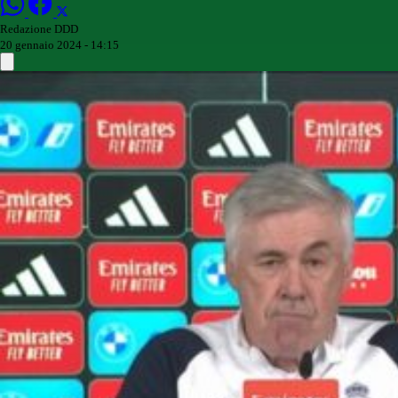
Redazione DDD
20 gennaio 2024 - 14:15