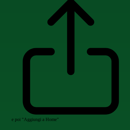
e poi "Aggiungi a Home"