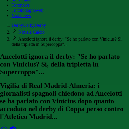
Toronews
Tuttobolognaweb
Violanews
DerbyDerbyDerby
Notizie Calcio
Ancelotti ignora il derby: "Se ho parlato con Vinicius? Sì,
della tripletta in Supercoppa"...
Ancelotti ignora il derby: "Se ho parlato
con Vinicius? Sì, della tripletta in
Supercoppa"...
Vigilia di Real Madrid-Almeria: i
giornalisti spagnoli chiedono ad Ancelotti
se ha parlato con Vinicius dopo quanto
accaduto nel derby di Coppa perso contro
l'Atletico Madrid...