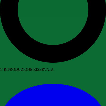
© RIPRODUZIONE RISERVATA