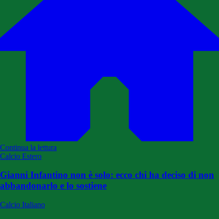
Continua la lettura
Calcio Estero
Gianni Infantino non è solo: ecco chi ha deciso di non
abbandonarlo e lo sostiene
Calcio Italiano