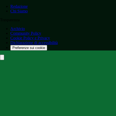
Redazione
Chi Siamo
Trasparenza
Archivio
Community Policy
Cookie Policy e Privacy
Dichiarazione di accessibilità
Preferenze sui cookie