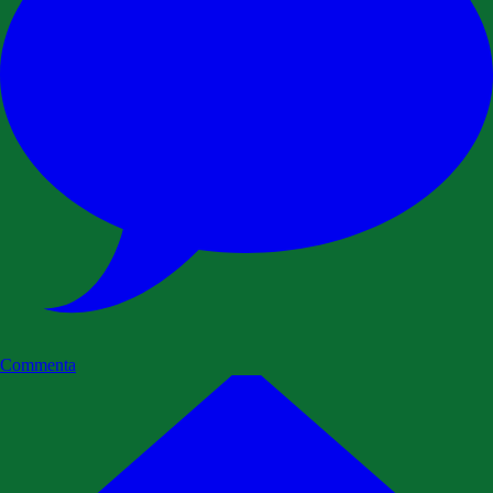
Commenta