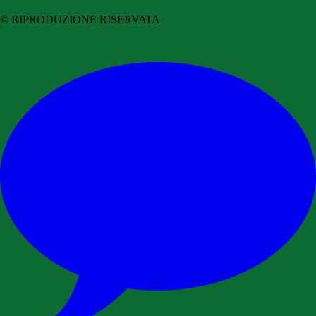
© RIPRODUZIONE RISERVATA