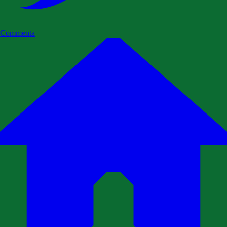
Commenta