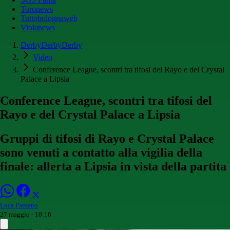
Toronews
Tuttobolognaweb
Violanews
DerbyDerbyDerby
Video
Conference League, scontri tra tifosi del Rayo e del Crystal
Palace a Lipsia
Conference League, scontri tra tifosi del
Rayo e del Crystal Palace a Lipsia
Gruppi di tifosi di Rayo e Crystal Palace
sono venuti a contatto alla vigilia della
finale: allerta a Lipsia in vista della partita
Luca Paesano
27 maggio - 10:16