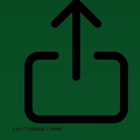
e poi "Aggiungi a Home"