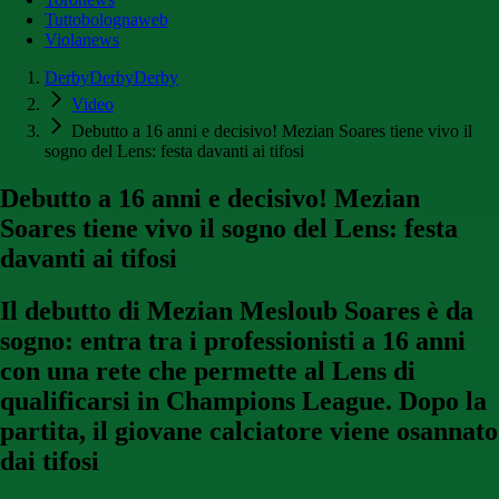
Tuttobolognaweb
Violanews
DerbyDerbyDerby
Video
Debutto a 16 anni e decisivo! Mezian Soares tiene vivo il
sogno del Lens: festa davanti ai tifosi
Debutto a 16 anni e decisivo! Mezian
Soares tiene vivo il sogno del Lens: festa
davanti ai tifosi
Il debutto di Mezian Mesloub Soares è da
sogno: entra tra i professionisti a 16 anni
con una rete che permette al Lens di
qualificarsi in Champions League. Dopo la
partita, il giovane calciatore viene osannato
dai tifosi