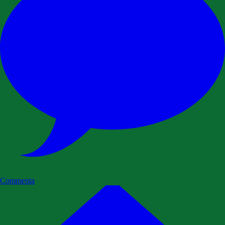
Commenta