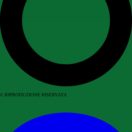
© RIPRODUZIONE RISERVATA