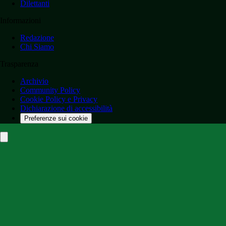
Dilettanti
Informazioni
Redazione
Chi Siamo
Trasparenza
Archivio
Community Policy
Cookie Policy e Privacy
Dichiarazione di accessibilità
Preferenze sui cookie