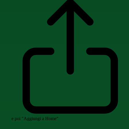
e poi "Aggiungi a Home"