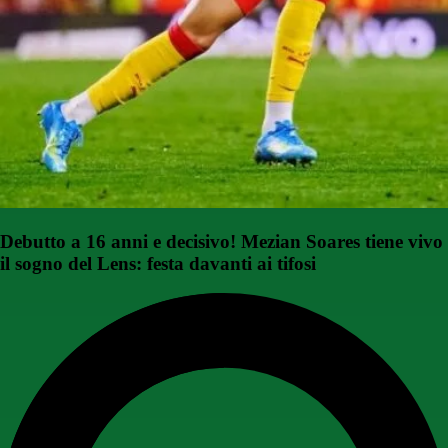
Debutto a 16 anni e decisivo! Mezian Soares tiene vivo
il sogno del Lens: festa davanti ai tifosi