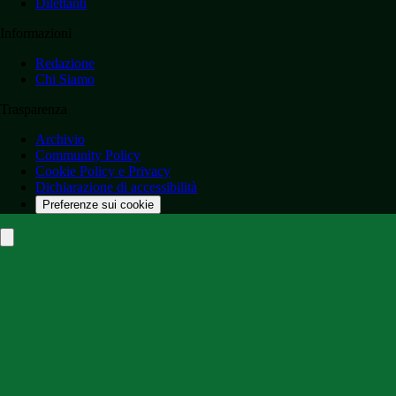
Dilettanti
Informazioni
Redazione
Chi Siamo
Trasparenza
Archivio
Community Policy
Cookie Policy e Privacy
Dichiarazione di accessibilità
Preferenze sui cookie