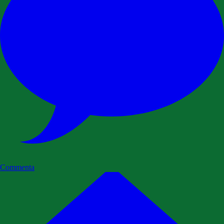
Commenta