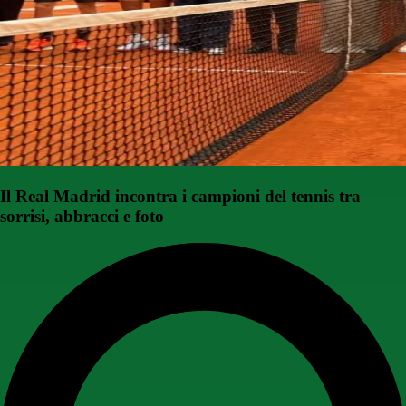
Il Real Madrid incontra i campioni del tennis tra
sorrisi, abbracci e foto