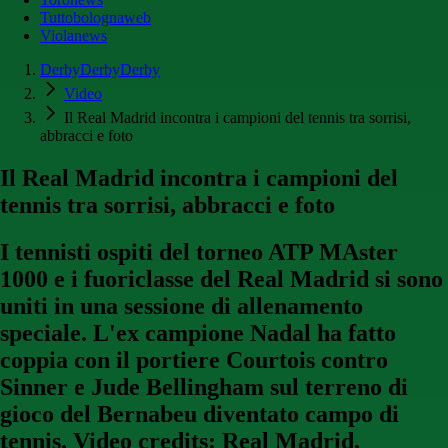
Tuttobolognaweb
Violanews
DerbyDerbyDerby
Video
Il Real Madrid incontra i campioni del tennis tra sorrisi,
abbracci e foto
Il Real Madrid incontra i campioni del
tennis tra sorrisi, abbracci e foto
I tennisti ospiti del torneo ATP MAster
1000 e i fuoriclasse del Real Madrid si sono
uniti in una sessione di allenamento
speciale. L'ex campione Nadal ha fatto
coppia con il portiere Courtois contro
Sinner e Jude Bellingham sul terreno di
gioco del Bernabeu diventato campo di
tennis. Video credits: Real Madrid,