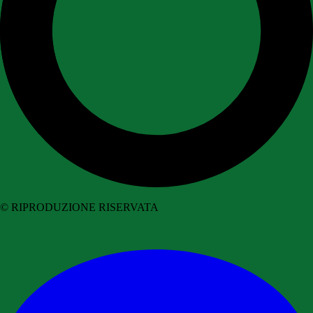
© RIPRODUZIONE RISERVATA