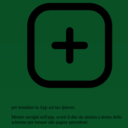
per installare la App sul tuo Iphone.
Mentre navighi nell'app, scorri il dito da sinistra a destra dello
schermo per tornare alle pagine precedenti