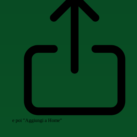
e poi "Aggiungi a Home"