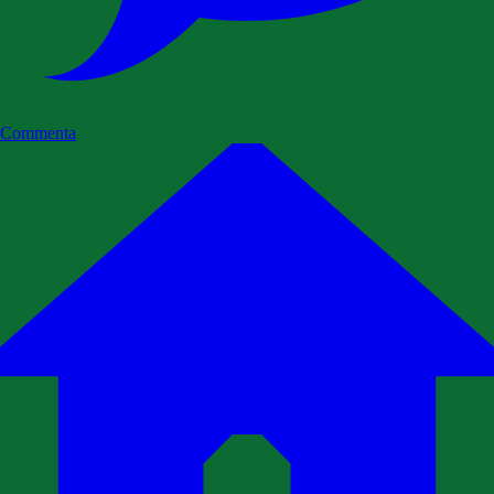
Commenta