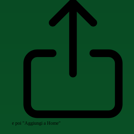
e poi "Aggiungi a Home"