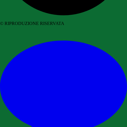
© RIPRODUZIONE RISERVATA