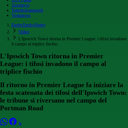
Toronews
Tuttobolognaweb
Violanews
DerbyDerbyDerby
Video
L'Ipswich Town ritorna in Premier League: i tifosi invadono
il campo al triplice fischio
L'Ipswich Town ritorna in Premier
League: i tifosi invadono il campo al
triplice fischio
Il ritorno in Premier League fa iniziare la
festa scatenata dei tifosi dell'Ipswich Town:
le tribune si riversano nel campo del
Portman Road