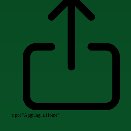
e poi "Aggiungi a Home"