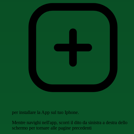
per installare la App sul tuo Iphone.
Mentre navighi nell'app, scorri il dito da sinistra a destra dello
schermo per tornare alle pagine precedenti