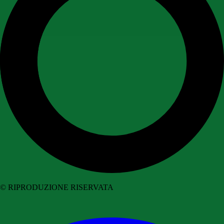
© RIPRODUZIONE RISERVATA