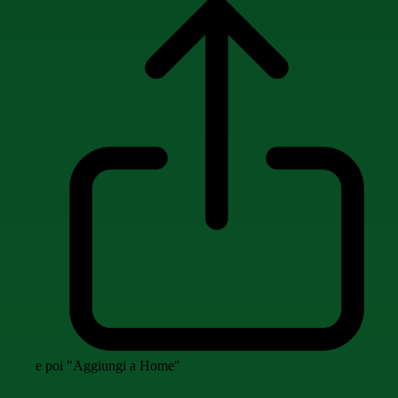
e poi "Aggiungi a Home"