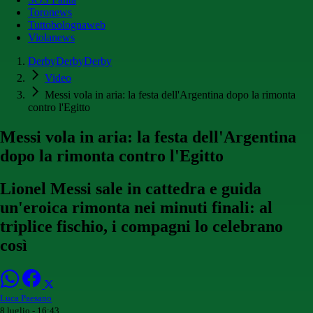
Toronews
Tuttobolognaweb
Violanews
DerbyDerbyDerby
Video
Messi vola in aria: la festa dell'Argentina dopo la rimonta
contro l'Egitto
Messi vola in aria: la festa dell'Argentina
dopo la rimonta contro l'Egitto
Lionel Messi sale in cattedra e guida
un'eroica rimonta nei minuti finali: al
triplice fischio, i compagni lo celebrano
così
Luca Paesano
8 luglio - 16:43