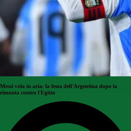
Messi vola in aria: la festa dell'Argentina dopo la
rimonta contro l'Egitto