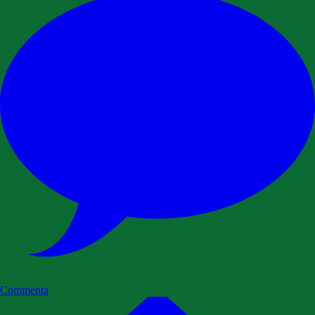
Commenta