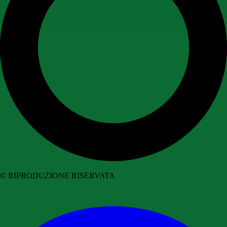
© RIPRODUZIONE RISERVATA