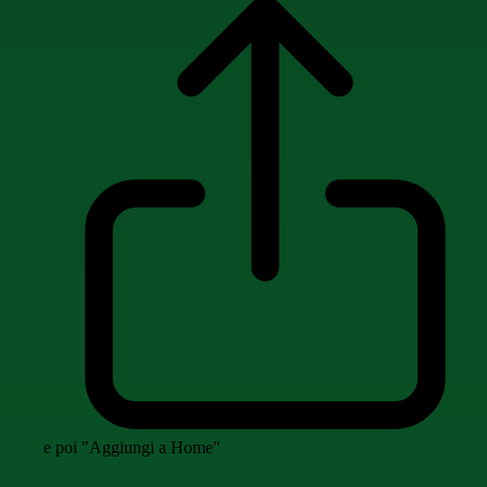
e poi "Aggiungi a Home"