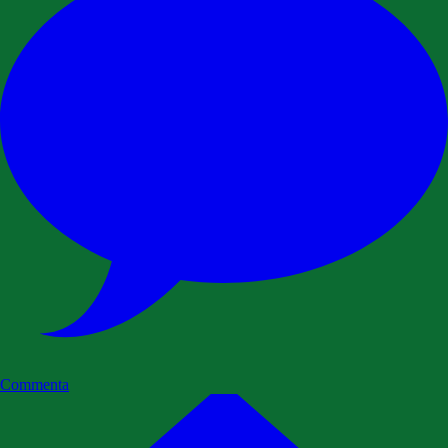
Commenta