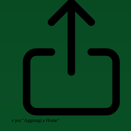
e poi "Aggiungi a Home"