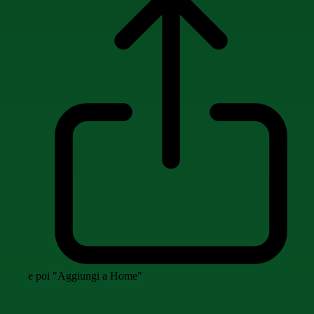
e poi "Aggiungi a Home"