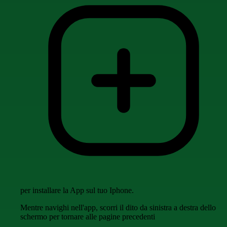
per installare la App sul tuo Iphone.
Mentre navighi nell'app, scorri il dito da sinistra a destra dello
schermo per tornare alle pagine precedenti