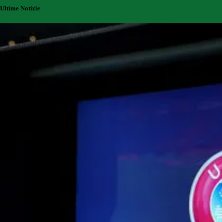
Ultime Notizie