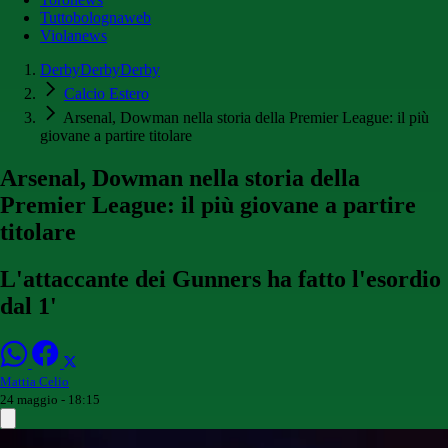
Tuttobolognaweb
Violanews
DerbyDerbyDerby
Calcio Estero
Arsenal, Dowman nella storia della Premier League: il più
giovane a partire titolare
Arsenal, Dowman nella storia della
Premier League: il più giovane a partire
titolare
L'attaccante dei Gunners ha fatto l'esordio
dal 1'
Mattia Celio
24 maggio - 18:15