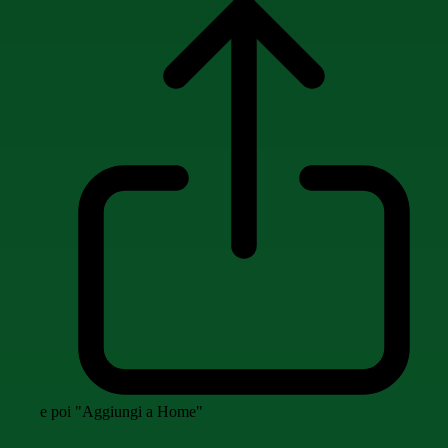
e poi "Aggiungi a Home"