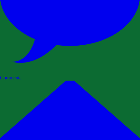
Commenta