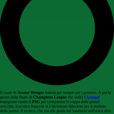
Il cuore di
Arsene Wenger
batterà per sempre per i
gunners
. A pochi
giorni dalla finale di
Champions League
che vedrà l'
Arsenal
impegnato contro il
PSG
per conquistare la coppa dalle grandi
orecchie, il tecnico francese si è dichiarato fiducioso per il risultato
della partita. Il tecnico, che era alla guida dei londinesi nell'unica altra