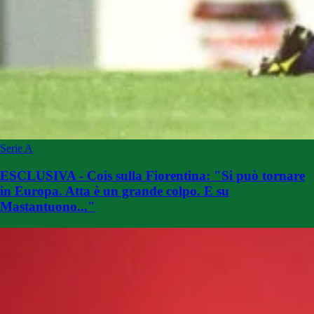
Serie A
ESCLUSIVA - Cois sulla Fiorentina: "Si può tornare
in Europa. Atta è un grande colpo. E su
Mastantuono..."