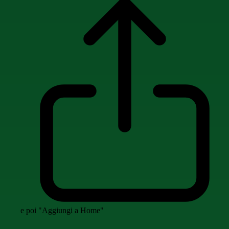
e poi "Aggiungi a Home"