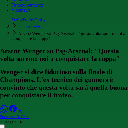
Tuttobolognaweb
Violanews
DerbyDerbyDerby
Calcio Estero
Arsene Wenger su Psg-Arsenal: "Questa volta saremo noi a
conquistare la coppa"
Arsene Wenger su Psg-Arsenal: "Questa
volta saremo noi a conquistare la coppa"
Wenger si dice fiducioso sulla finale di
Champions. L'ex tecnico dei gunners è
convinto che questa volta sarà quella buona
per conquistare il trofeo.
Francesco Di Chio
27 maggio - 18:29