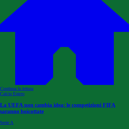
Continua la lettura
Calcio Estero
La UEFA non cambia idea: le competizioni FIFA
saranno boicottate
Serie A