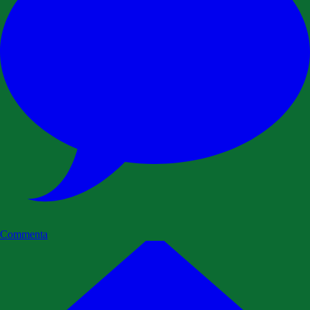
Commenta