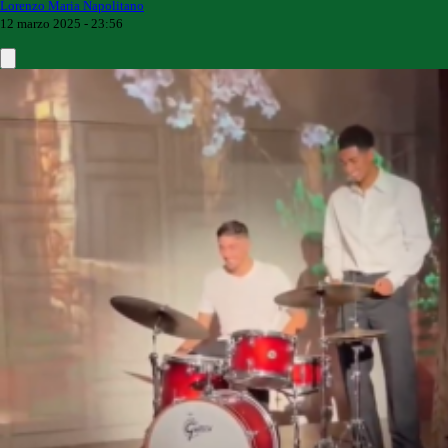
Lorenzo Maria Napolitano
12 marzo 2025 - 23:56