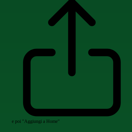
e poi "Aggiungi a Home"