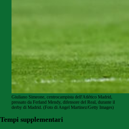
Giuliano Simeone, centrocampista dell'Atlético Madrid,
pressato da Ferland Mendy, difensore del Real, durante il
derby di Madrid. (Foto di Angel Martinez/Getty Images)
Tempi supplementari