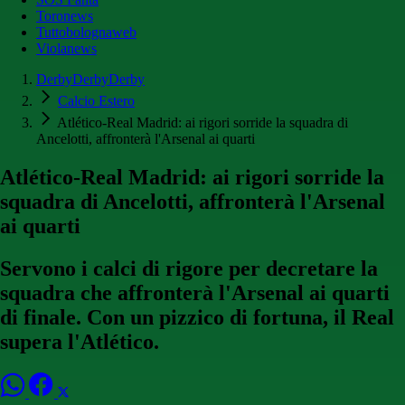
Toronews
Tuttobolognaweb
Violanews
DerbyDerbyDerby
Calcio Estero
Atlético-Real Madrid: ai rigori sorride la squadra di
Ancelotti, affronterà l'Arsenal ai quarti
Atlético-Real Madrid: ai rigori sorride la
squadra di Ancelotti, affronterà l'Arsenal
ai quarti
Servono i calci di rigore per decretare la
squadra che affronterà l'Arsenal ai quarti
di finale. Con un pizzico di fortuna, il Real
supera l'Atlético.