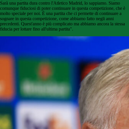
Sarà una partita dura contro l'Atletico Madrid, lo sappiamo. Siamo
comunque fiduciosi di poter continuare in questa competizione, che è
molto speciale per noi. È una partita che ci permette di continuare a
sognare in questa competizione, come abbiamo fatto negli anni
precedenti. Quest'anno è più complicato ma abbiamo ancora la stessa
fiducia per lottare fino all'ultima partita".