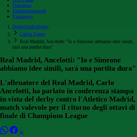
Toronews
Tuttobolognaweb
Violanews
DerbyDerbyDerby
Calcio Estero
Real Madrid, Ancelotti: "Io e Simeone abbiamo idee simili,
sarà una partita dura"
Real Madrid, Ancelotti: "Io e Simeone
abbiamo idee simili, sarà una partita dura"
L'allenatore del Real Madrid, Carlo
Ancelotti, ha parlato in conferenza stampa
in vista del derby contro l'Atletico Madrid,
match valevole per il ritorno degli ottavi di
finale di Champions League