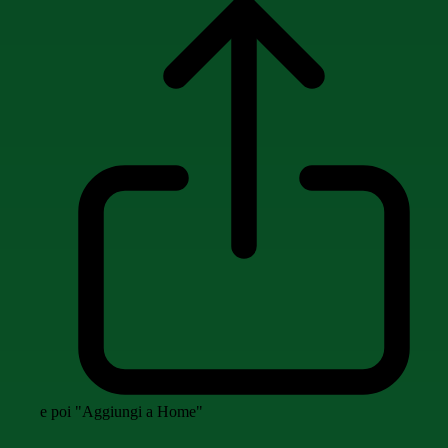
e poi "Aggiungi a Home"