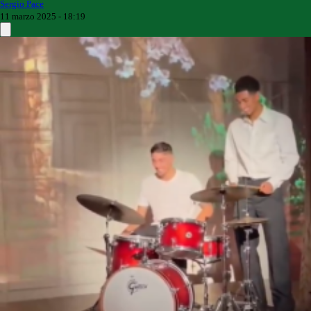
Sergio Pace
11 marzo 2025 - 18:19