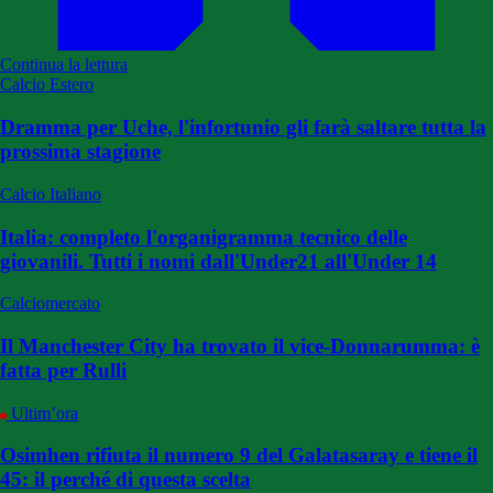
Continua la lettura
Calcio Estero
Dramma per Uche, l'infortunio gli farà saltare tutta la
prossima stagione
Calcio Italiano
Italia: completo l'organigramma tecnico delle
giovanili. Tutti i nomi dall'Under21 all'Under 14
Calciomercato
Il Manchester City ha trovato il vice-Donnarumma: è
fatta per Rulli
Ultim’ora
Osimhen rifiuta il numero 9 del Galatasaray e tiene il
45: il perché di questa scelta