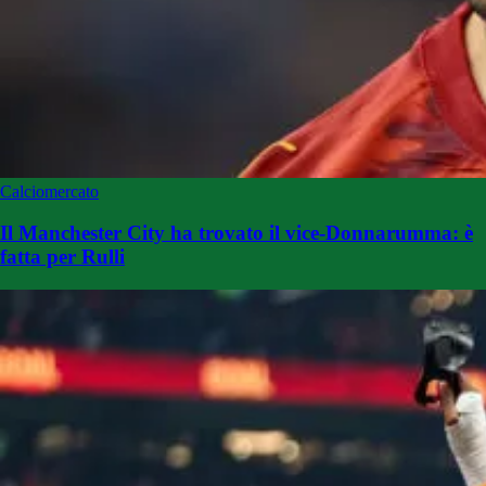
Calciomercato
Il Manchester City ha trovato il vice-Donnarumma: è
fatta per Rulli