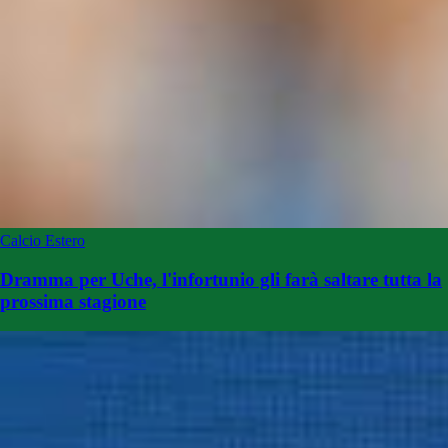
Calcio Estero
Dramma per Uche, l'infortunio gli farà saltare tutta la
prossima stagione