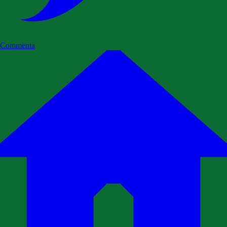
Commenta