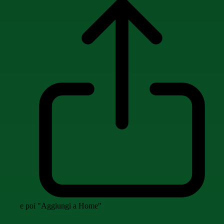
e poi "Aggiungi a Home"