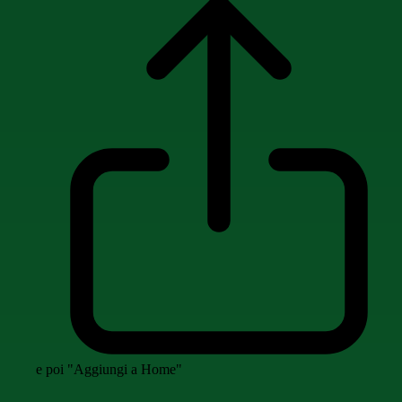
e poi "Aggiungi a Home"