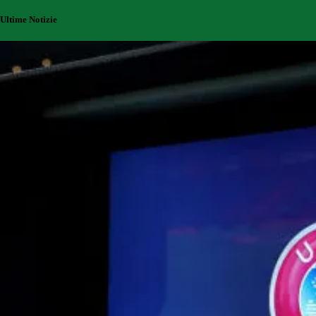
Ultime Notizie