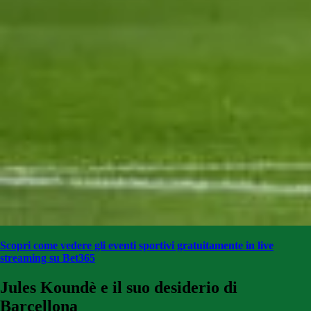
Scopri come vedere gli eventi sportivi gratuitamente in live
streaming su Bet365
Jules Koundè e il suo desiderio di
Barcellona