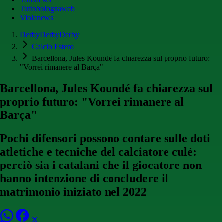
Tuttobolognaweb
Violanews
DerbyDerbyDerby
Calcio Estero
Barcellona, Jules Koundé fa chiarezza sul proprio futuro:
"Vorrei rimanere al Barça"
Barcellona, Jules Koundé fa chiarezza sul
proprio futuro: "Vorrei rimanere al
Barça"
Pochi difensori possono contare sulle doti
atletiche e tecniche del calciatore culé:
perciò sia i catalani che il giocatore non
hanno intenzione di concludere il
matrimonio iniziato nel 2022