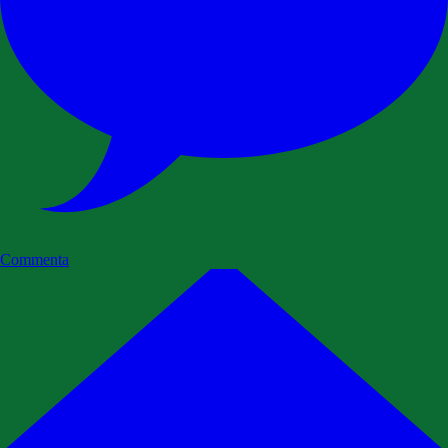
Commenta