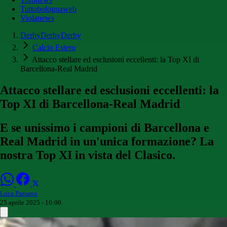
Tuttobolognaweb
Violanews
DerbyDerbyDerby
Calcio Estero
Attacco stellare ed esclusioni eccellenti: la Top XI di
Barcellona-Real Madrid
Attacco stellare ed esclusioni eccellenti: la
Top XI di Barcellona-Real Madrid
E se unissimo i campioni di Barcellona e
Real Madrid in un'unica formazione? La
nostra Top XI in vista del Clasico.
Luca Paesano
25 aprile 2025 - 10:00