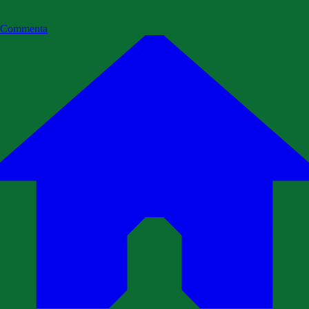
Commenta