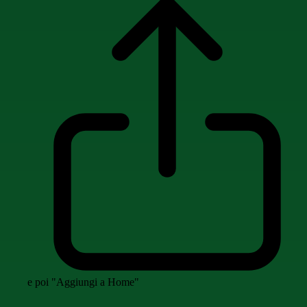
e poi "Aggiungi a Home"