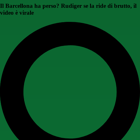
Il Barcellona ha perso? Rudiger se la ride di brutto, il
video è virale