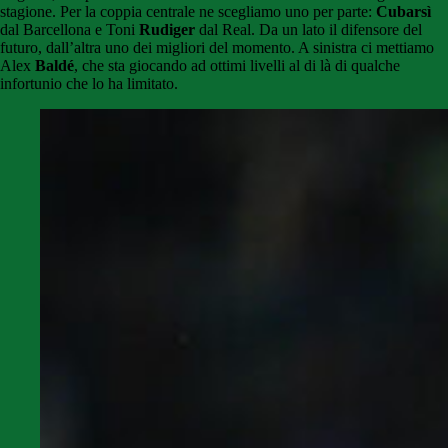
stagione. Per la coppia centrale ne scegliamo uno per parte:
Cubarsì
dal Barcellona e Toni
Rudiger
dal Real. Da un lato il difensore del
futuro, dall’altra uno dei migliori del momento. A sinistra ci mettiamo
Alex
Baldé
, che sta giocando ad ottimi livelli al di là di qualche
infortunio che lo ha limitato.