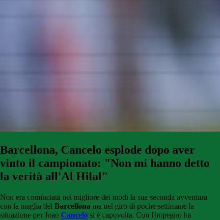
Barcellona, Cancelo
esplode dopo aver
vinto il campionato: "Non mi hanno detto
la verità all'Al Hilal"
Non era cominciata nel migliore dei modi la sua seconda avventura
con la maglia del
Barcellona
ma nel giro di poche settimane la
situazione per Joao
Cancelo
si è capovolta. Con l'impegno ha