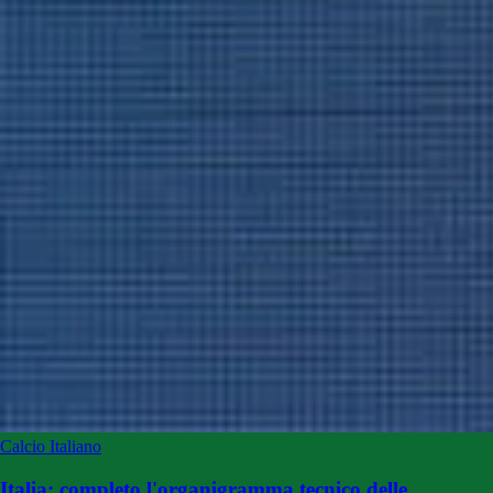
Calcio Italiano
Italia: completo l'organigramma tecnico delle