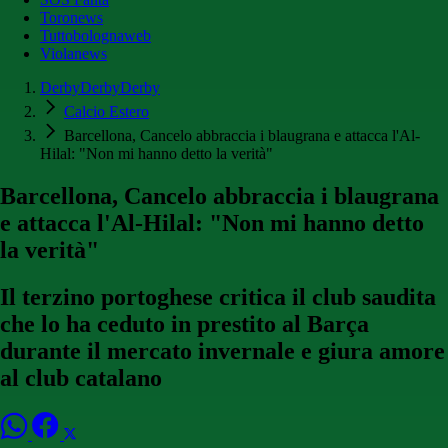
Toronews
Tuttobolognaweb
Violanews
DerbyDerbyDerby
Calcio Estero
Barcellona, Cancelo abbraccia i blaugrana e attacca l'Al-
Hilal: "Non mi hanno detto la verità"
Barcellona, Cancelo abbraccia i blaugrana
e attacca l'Al-Hilal: "Non mi hanno detto
la verità"
Il terzino portoghese critica il club saudita
che lo ha ceduto in prestito al Barça
durante il mercato invernale e giura amore
al club catalano