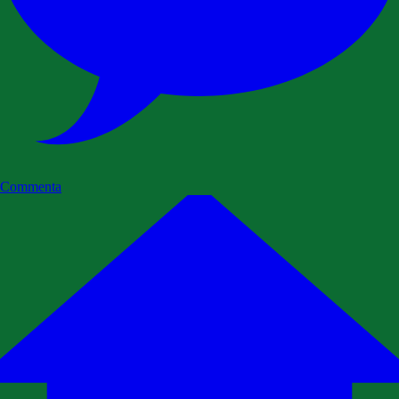
Commenta