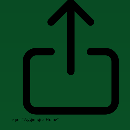
e poi "Aggiungi a Home"