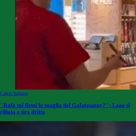
Calcio Italiano
"Rafa mi firmi la maglia del Galatasaray?": Leao si
rifiuta e tira dritto