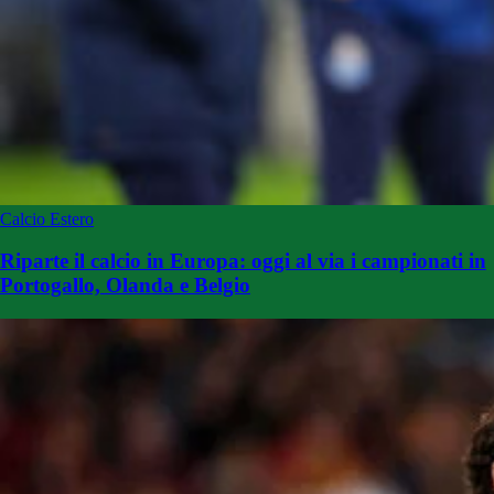
Calcio Estero
Riparte il calcio in Europa: oggi al via i campionati in
Portogallo, Olanda e Belgio