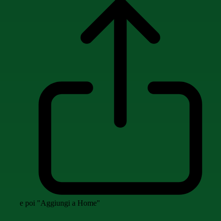
e poi "Aggiungi a Home"