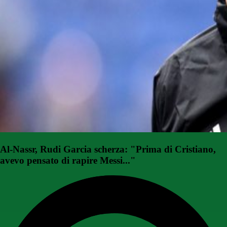
Al-Nassr, Rudi Garcia scherza: "Prima di Cristiano,
avevo pensato di rapire Messi..."