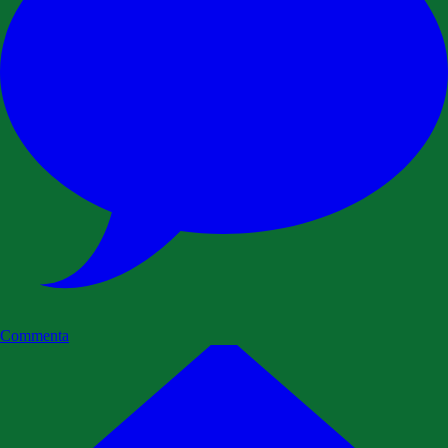
Commenta