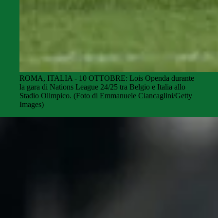
ROMA, ITALIA - 10 OTTOBRE: Lois Openda durante
la gara di Nations League 24/25 tra Belgio e Italia allo
Stadio Olimpico. (Foto di Emmanuele Ciancaglini/Getty
Images)