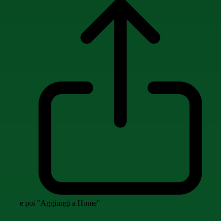
e poi "Aggiungi a Home"