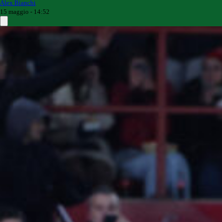
Alex Bianchi
15 maggio - 14:52