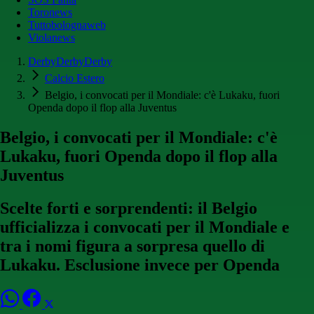
Toronews
Tuttobolognaweb
Violanews
DerbyDerbyDerby
Calcio Estero
Belgio, i convocati per il Mondiale: c'è Lukaku, fuori
Openda dopo il flop alla Juventus
Belgio, i convocati per il Mondiale: c'è
Lukaku, fuori Openda dopo il flop alla
Juventus
Scelte forti e sorprendenti: il Belgio
ufficializza i convocati per il Mondiale e
tra i nomi figura a sorpresa quello di
Lukaku. Esclusione invece per Openda