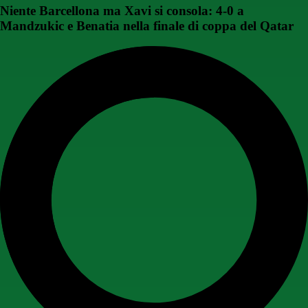
Niente Barcellona ma Xavi si consola: 4-0 a
Mandzukic e Benatia nella finale di coppa del Qatar