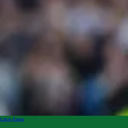
Calcio Estero