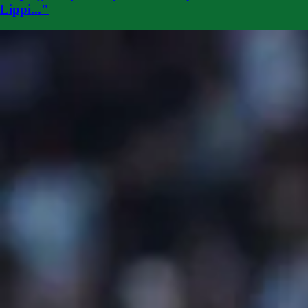
Lippi..."