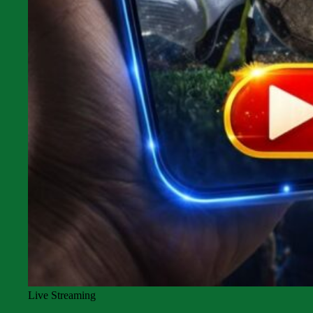
Live Streaming