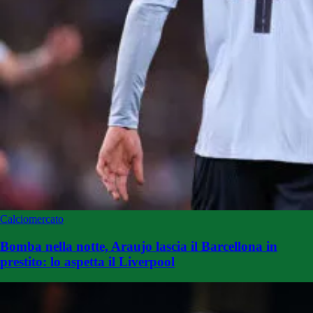
Calciomercato
Bomba nella notte, Araujo lascia il Barcellona in
prestito: lo aspetta il Liverpool