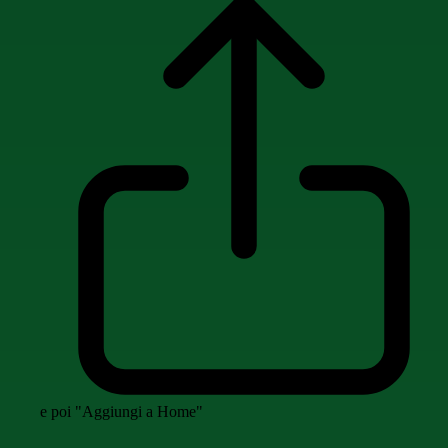
e poi "Aggiungi a Home"