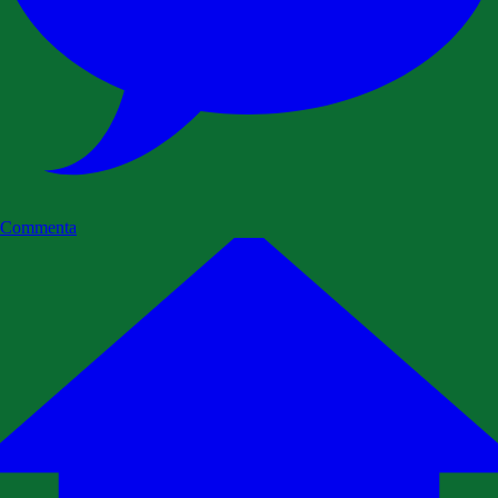
Commenta