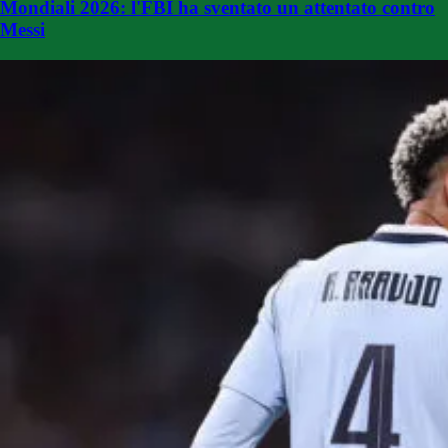
Mondiali 2026: l'FBI ha sventato un attentato contro
Messi