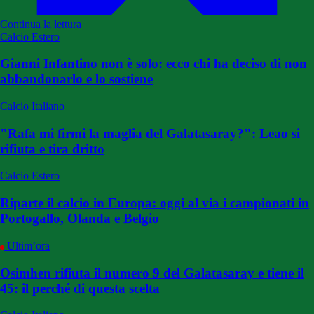
Continua la lettura
Calcio Estero
Gianni Infantino non è solo: ecco chi ha deciso di non
abbandonarlo e lo sostiene
Calcio Italiano
"Rafa mi firmi la maglia del Galatasaray?": Leao si
rifiuta e tira dritto
Calcio Estero
Riparte il calcio in Europa: oggi al via i campionati in
Portogallo, Olanda e Belgio
Ultim’ora
Osimhen rifiuta il numero 9 del Galatasaray e tiene il
45: il perché di questa scelta