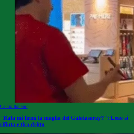
Calcio Italiano
"Rafa mi firmi la maglia del Galatasaray?": Leao si
rifiuta e tira dritto