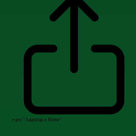
e poi "Aggiungi a Home"