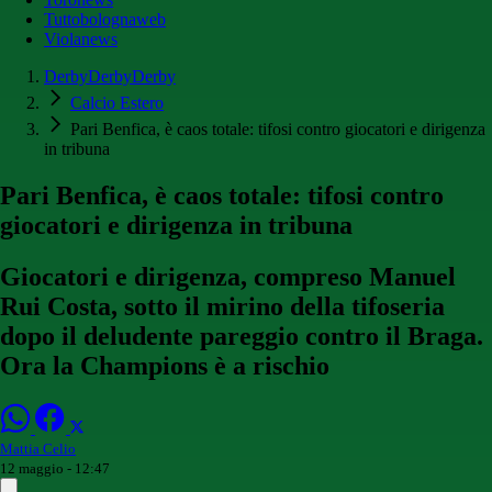
Tuttobolognaweb
Violanews
DerbyDerbyDerby
Calcio Estero
Pari Benfica, è caos totale: tifosi contro giocatori e dirigenza
in tribuna
Pari Benfica, è caos totale: tifosi contro
giocatori e dirigenza in tribuna
Giocatori e dirigenza, compreso Manuel
Rui Costa, sotto il mirino della tifoseria
dopo il deludente pareggio contro il Braga.
Ora la Champions è a rischio
Mattia Celio
12 maggio - 12:47