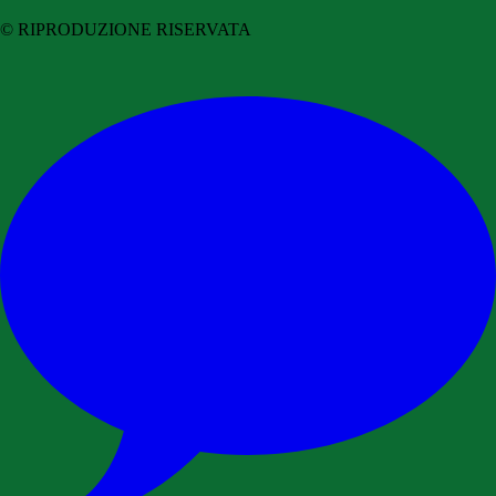
© RIPRODUZIONE RISERVATA