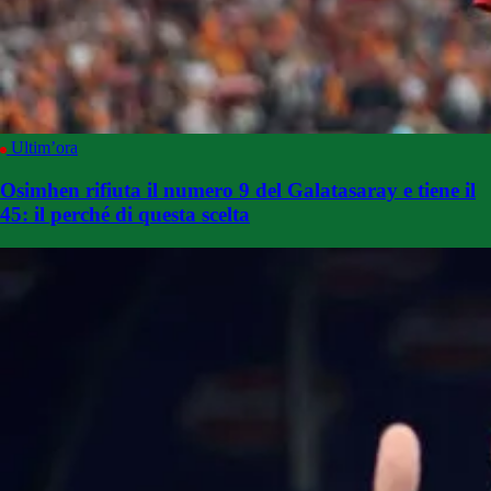
Ultim’ora
Osimhen rifiuta il numero 9 del Galatasaray e tiene il
45: il perché di questa scelta