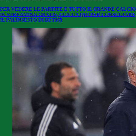
PER VEDERE LE PARTITE E TUTTO IL GRANDE CALCIO
IN STREAMING GRATIS, CLICCA QUI PER CONSULTARE
IL PALINSESTO DI BET365