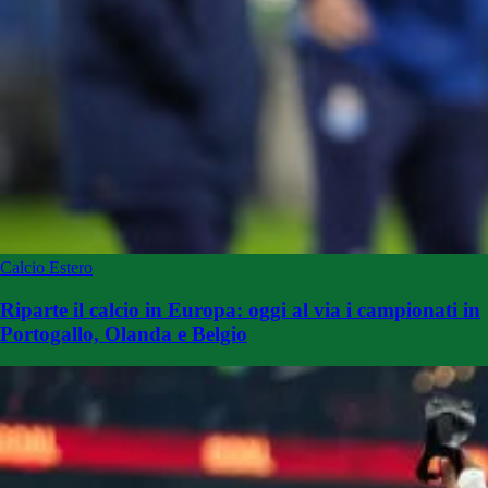
Calcio Estero
Riparte il calcio in Europa: oggi al via i campionati in
Portogallo, Olanda e Belgio