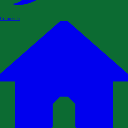
Commenta