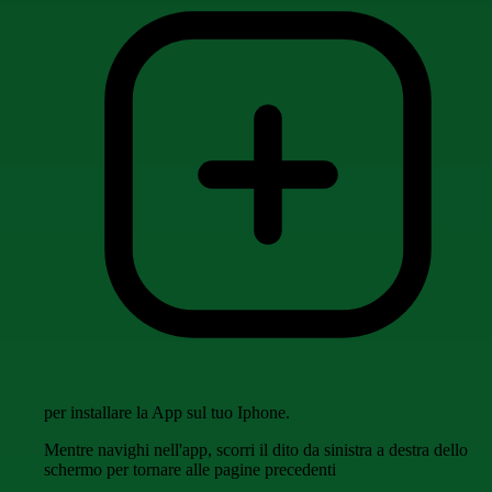
per installare la App sul tuo Iphone.
Mentre navighi nell'app, scorri il dito da sinistra a destra dello
schermo per tornare alle pagine precedenti