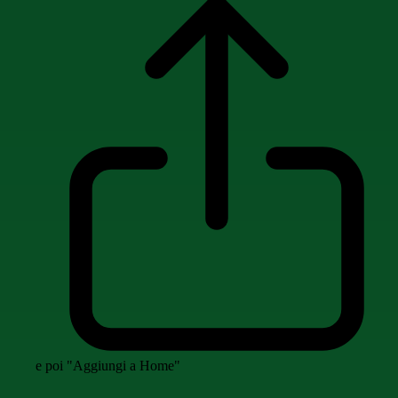
e poi "Aggiungi a Home"