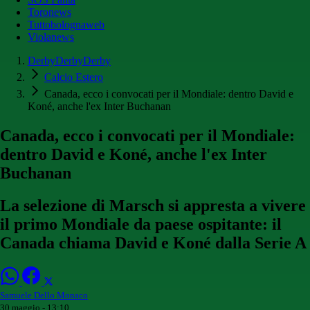
Toronews
Tuttobolognaweb
Violanews
DerbyDerbyDerby
Calcio Estero
Canada, ecco i convocati per il Mondiale: dentro David e
Koné, anche l'ex Inter Buchanan
Canada, ecco i convocati per il Mondiale:
dentro David e Koné, anche l'ex Inter
Buchanan
La selezione di Marsch si appresta a vivere
il primo Mondiale da paese ospitante: il
Canada chiama David e Koné dalla Serie A
Samuele Dello Monaco
30 maggio - 13:10