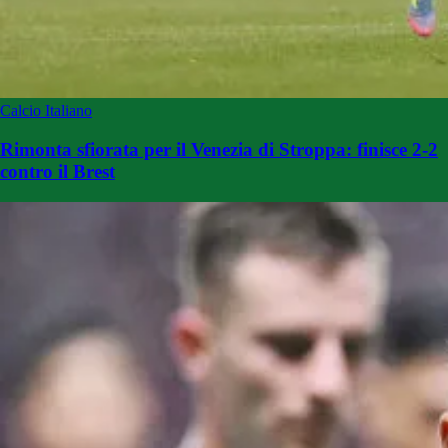
Calcio Italiano
Rimonta sfiorata per il Venezia di Stroppa: finisce 2-2
contro il Brest