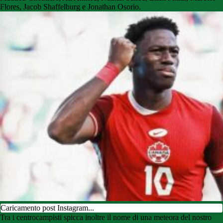
Flores, Jacob Shaffelburg e Jonathan Osorio.
Caricamento post Instagram...
Tra i centrocampisti spicca inoltre il nome di una meteora del nostro