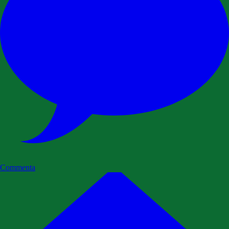
Commenta