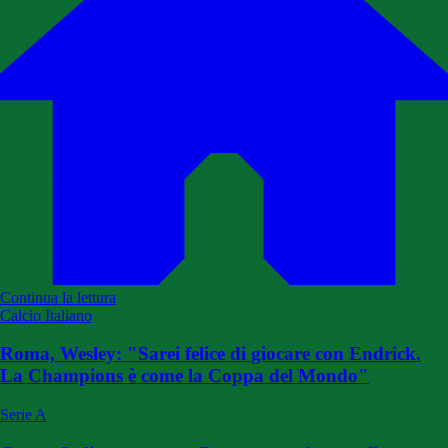
Continua la lettura
Calcio Italiano
Roma, Wesley: "Sarei felice di giocare con Endrick.
La Champions è come la Coppa del Mondo"
Serie A