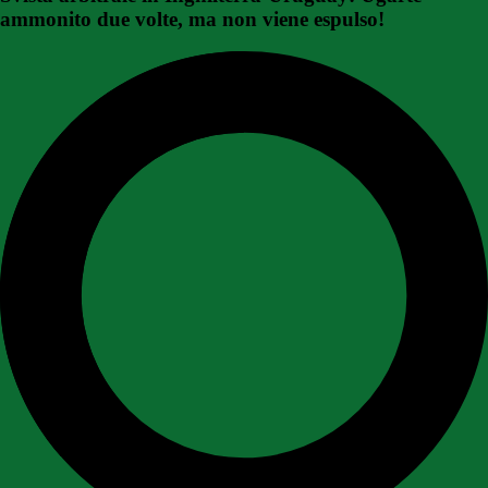
ammonito due volte, ma non viene espulso!