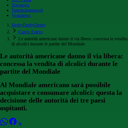
Toronews
Tuttobolognaweb
Violanews
DerbyDerbyDerby
Calcio Estero
Le autorità americane danno il via libera: concessa la vendita
di alcolici durante le partite del Mondiale
Le autorità americane danno il via libera:
concessa la vendita di alcolici durante le
partite del Mondiale
Al Mondiale americano sarà possibile
acquistare e consumare alcolici: questa la
decisione delle autorità dei tre paesi
ospitanti.