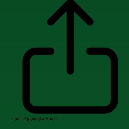
e poi "Aggiungi a Home"