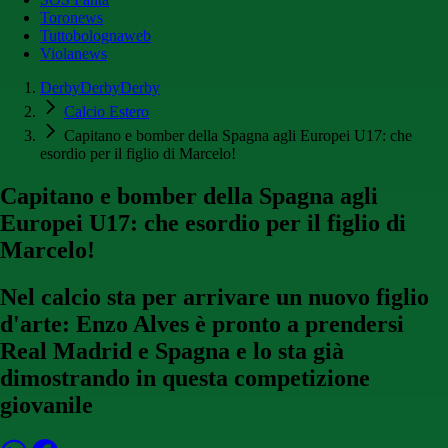
Toronews
Tuttobolognaweb
Violanews
DerbyDerbyDerby
Calcio Estero
Capitano e bomber della Spagna agli Europei U17: che
esordio per il figlio di Marcelo!
Capitano e bomber della Spagna agli
Europei U17: che esordio per il figlio di
Marcelo!
Nel calcio sta per arrivare un nuovo figlio
d'arte: Enzo Alves è pronto a prendersi
Real Madrid e Spagna e lo sta già
dimostrando in questa competizione
giovanile