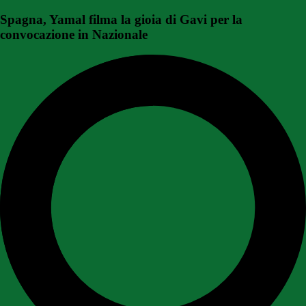
Spagna, Yamal filma la gioia di Gavi per la
convocazione in Nazionale