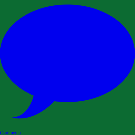
Commenta