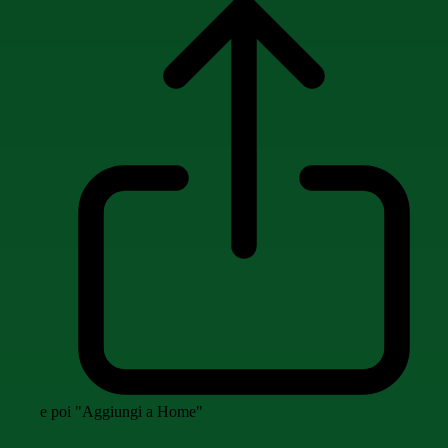
e poi "Aggiungi a Home"