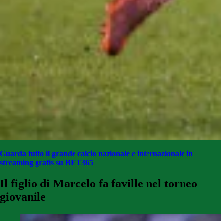
Guarda tutto il grande calcio nazionale e internazionale in
streaming gratis su BET365
Il figlio di Marcelo fa faville nel torneo
giovanile