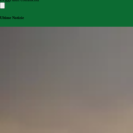
Ultime Notizie