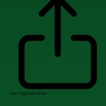
e poi "Aggiungi a Home"