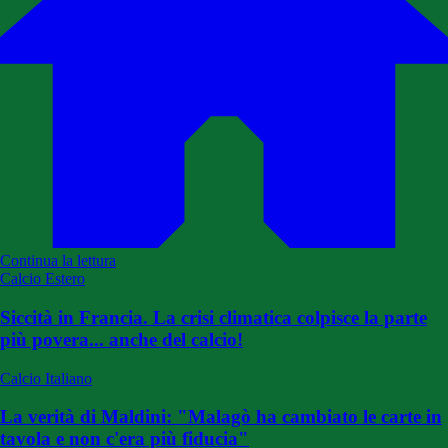
Continua la lettura
Calcio Estero
Siccità in Francia. La crisi climatica colpisce la parte
più povera... anche del calcio!
Calcio Italiano
La verità di Maldini: "Malagò ha cambiato le carte in
tavola e non c'era più fiducia"