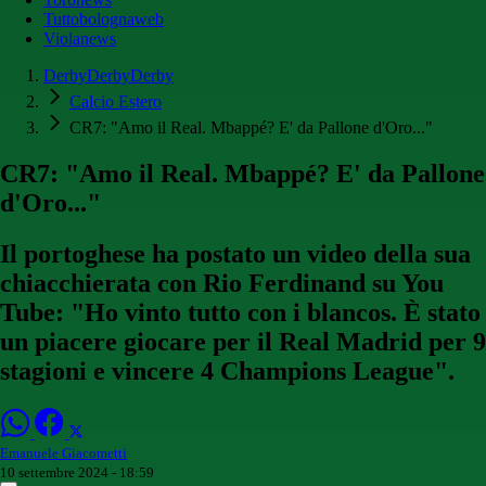
Tuttobolognaweb
Violanews
DerbyDerbyDerby
Calcio Estero
CR7: "Amo il Real. Mbappé? E' da Pallone d'Oro..."
CR7: "Amo il Real. Mbappé? E' da Pallone
d'Oro..."
Il portoghese ha postato un video della sua
chiacchierata con Rio Ferdinand su You
Tube: "Ho vinto tutto con i blancos. È stato
un piacere giocare per il Real Madrid per 9
stagioni e vincere 4 Champions League".
Emanuele Giacometti
10 settembre 2024 - 18:59