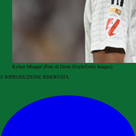
Kylian Mbappé (Foto di Denis Doyle/Getty Images)
© RIPRODUZIONE RISERVATA