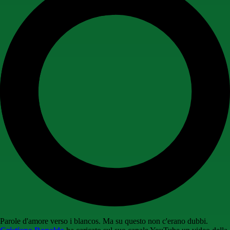
Parole d'amore verso i blancos. Ma su questo non c'erano dubbi.