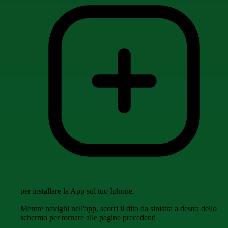
per installare la App sul tuo Iphone.
Mentre navighi nell'app, scorri il dito da sinistra a destra dello
schermo per tornare alle pagine precedenti