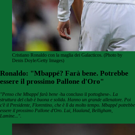
Cristiano Ronaldo con la maglia dei Galacticos. (Photo by
Denis Doyle/Getty Images)
Ronaldo: "Mbappé? Farà bene. Potrebbe
essere il prossimo Pallone d'Oro"
"Penso che Mbappé farà bene
-ha concluso il portoghese-
. La
struttura del club è buona e solida. Hanno un grande allenatore. Poi
c'è il Presidente, Florentino, che è lì da molto tempo. Mbappé potrebbe
essere il prossimo Pallone d'Oro. Lui, Haaland, Belligham,
Lamine...".