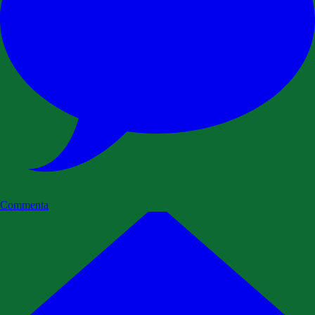
Commenta