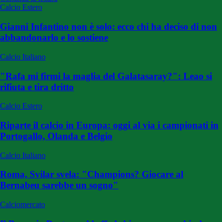
Calcio Estero
Gianni Infantino non è solo: ecco chi ha deciso di non
abbandonarlo e lo sostiene
Calcio Italiano
"Rafa mi firmi la maglia del Galatasaray?": Leao si
rifiuta e tira dritto
Calcio Estero
Riparte il calcio in Europa: oggi al via i campionati in
Portogallo, Olanda e Belgio
Calcio Italiano
Roma, Svilar svela: "Champions? Giocare al
Bernabeu sarebbe un sogno"
Calciomercato