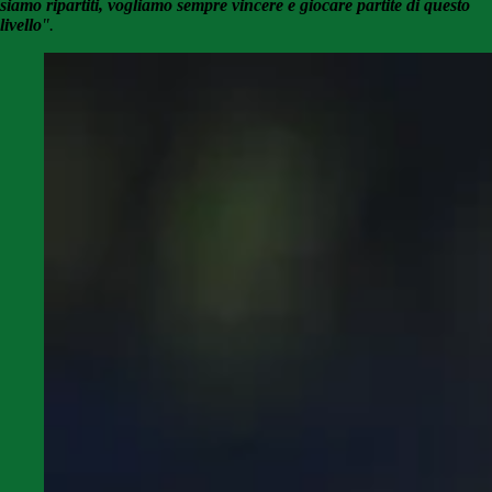
siamo ripartiti, vogliamo sempre vincere e giocare partite di questo
livello
".