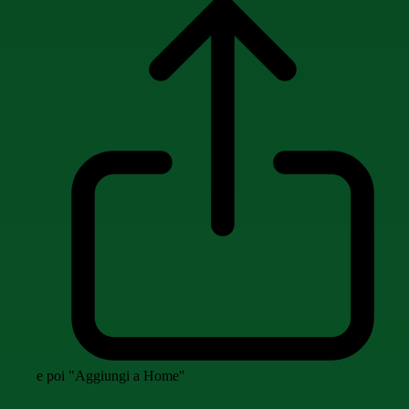
e poi "Aggiungi a Home"