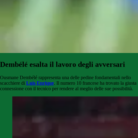
Dembélé esalta il lavoro degli avversari
Ousmane Dembélé rappresenta una delle pedine fondamentali nello
scacchiere di
Luis Enrique
. Il numero 10 francese ha trovato la giusta
connessione con il tecnico per rendere al meglio delle sue possibilità.