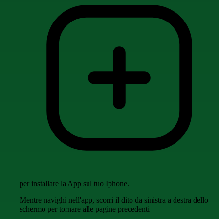
per installare la App sul tuo Iphone.
Mentre navighi nell'app, scorri il dito da sinistra a destra dello
schermo per tornare alle pagine precedenti