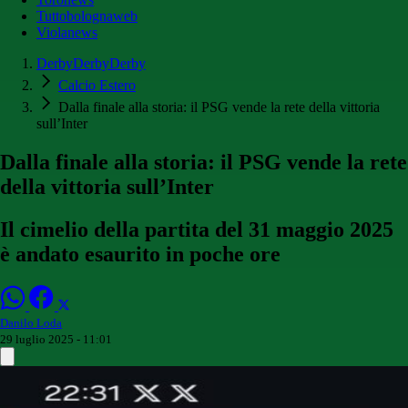
Tuttobolognaweb
Violanews
DerbyDerbyDerby
Calcio Estero
Dalla finale alla storia: il PSG vende la rete della vittoria
sull’Inter
Dalla finale alla storia: il PSG vende la rete
della vittoria sull’Inter
Il cimelio della partita del 31 maggio 2025
è andato esaurito in poche ore
Danilo Loda
29 luglio 2025 - 11:01