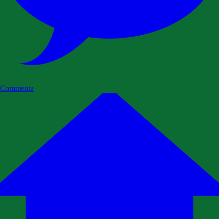
Commenta