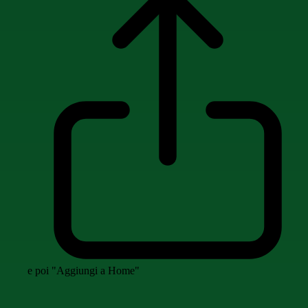
e poi "Aggiungi a Home"