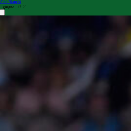
Alex Bianchi
1 giugno - 17:29