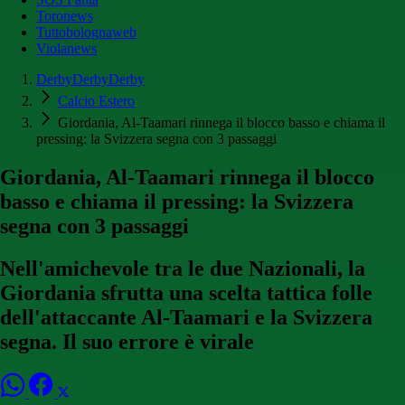
Toronews
Tuttobolognaweb
Violanews
DerbyDerbyDerby
Calcio Estero
Giordania, Al-Taamari rinnega il blocco basso e chiama il
pressing: la Svizzera segna con 3 passaggi
Giordania, Al-Taamari rinnega il blocco
basso e chiama il pressing: la Svizzera
segna con 3 passaggi
Nell'amichevole tra le due Nazionali, la
Giordania sfrutta una scelta tattica folle
dell'attaccante Al-Taamari e la Svizzera
segna. Il suo errore è virale