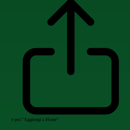
e poi "Aggiungi a Home"