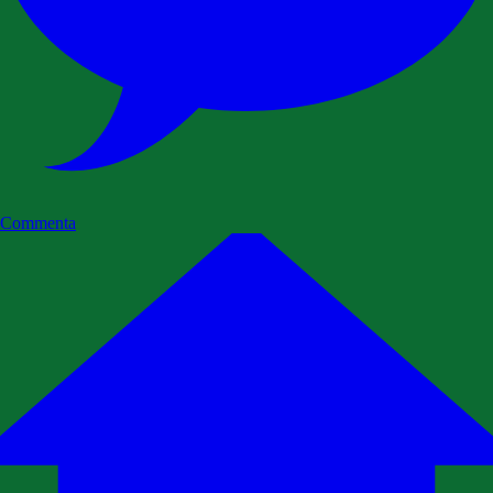
Commenta