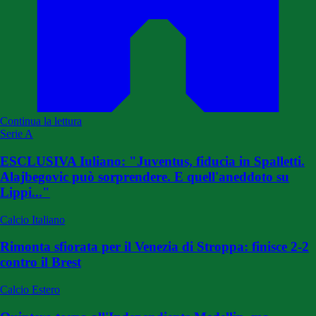
Continua la lettura
Serie A
ESCLUSIVA Iuliano: "Juventus, fiducia in Spalletti.
Alajbegovic può sorprendere. E quell'aneddoto su
Lippi..."
Calcio Italiano
Rimonta sfiorata per il Venezia di Stroppa: finisce 2-2
contro il Brest
Calcio Estero