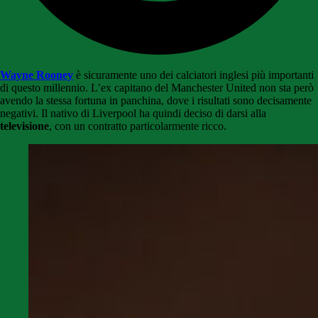
Wayne Rooney
è sicuramente uno dei calciatori inglesi più importanti
di questo millennio. L’ex capitano del Manchester United non sta però
avendo la stessa fortuna in panchina, dove i risultati sono decisamente
negativi. Il nativo di Liverpool ha quindi deciso di darsi alla
televisione
, con un contratto particolarmente ricco.