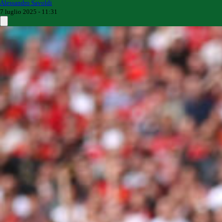
Alessandro Savoldi
7 luglio 2025 - 11:31