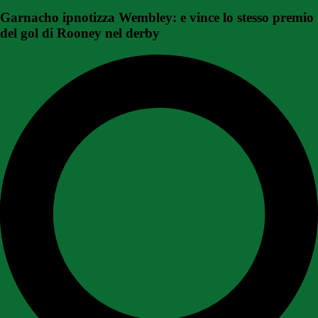
Garnacho ipnotizza Wembley: e vince lo stesso premio
del gol di Rooney nel derby