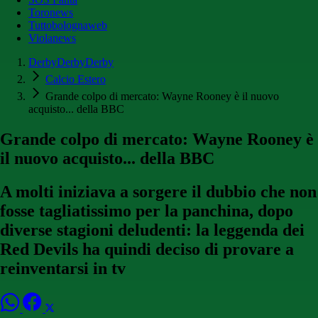
Toronews
Tuttobolognaweb
Violanews
DerbyDerbyDerby
Calcio Estero
Grande colpo di mercato: Wayne Rooney è il nuovo
acquisto... della BBC
Grande colpo di mercato: Wayne Rooney è
il nuovo acquisto... della BBC
A molti iniziava a sorgere il dubbio che non
fosse tagliatissimo per la panchina, dopo
diverse stagioni deludenti: la leggenda dei
Red Devils ha quindi deciso di provare a
reinventarsi in tv