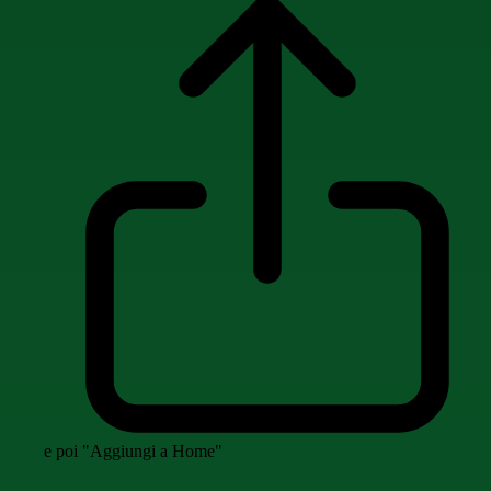
e poi "Aggiungi a Home"