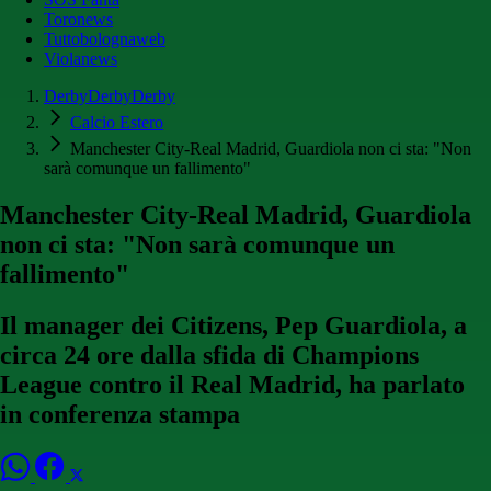
Toronews
Tuttobolognaweb
Violanews
DerbyDerbyDerby
Calcio Estero
Manchester City-Real Madrid, Guardiola non ci sta: "Non
sarà comunque un fallimento"
Manchester City-Real Madrid, Guardiola
non ci sta: "Non sarà comunque un
fallimento"
Il manager dei Citizens, Pep Guardiola, a
circa 24 ore dalla sfida di Champions
League contro il Real Madrid, ha parlato
in conferenza stampa