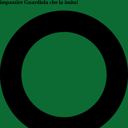
impazzire Guardiola che la imita!