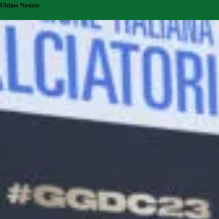
Ultime Notizie