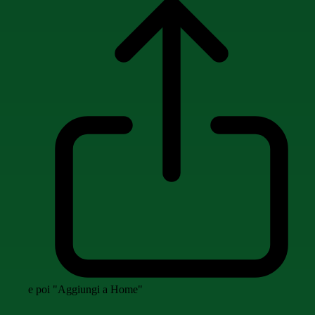
e poi "Aggiungi a Home"