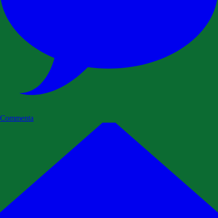
Commenta