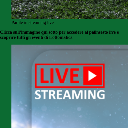
Partite in streaming live
Clicca sull’immagine qui sotto per accedere al palinsesto live e
scoprire tutti gli eventi di Lottomatica