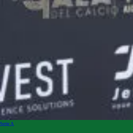
Serie A