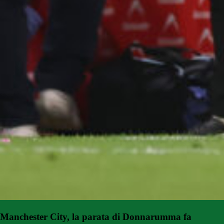
Manchester City, la parata di Donnarumma fa