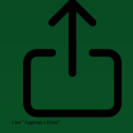
e poi "Aggiungi a Home"