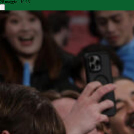
28 maggio - 10:13