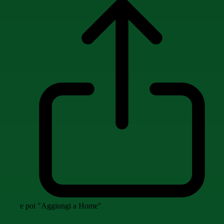
e poi "Aggiungi a Home"