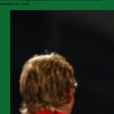
cartellino da visita.