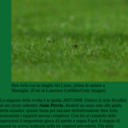
Ben Arfa con la maglia del Lione, prima di andare a
Marsiglia. (Foto di Laurence Griffiths/Getty Images)
La stagione della svolta è la quella 2007/2008. Finisce il ciclo Houllier,
al suo posto subentra
Alain Perrin
. Resterà un anno solo alla guida
della squadra: quanto basta per lanciare definitivamente Ben Arfa,
nonostante i rapporti ancora complessi. Con lui al comando delle
operazioni il trequartista gioca 43 partite e segna 8 gol: il doppio di
quanti ne aveva realizzati nelle tre stagioni precedenti. Più della