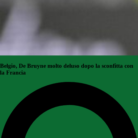
Belgio, De Bruyne molto deluso dopo la sconfitta con
la Francia