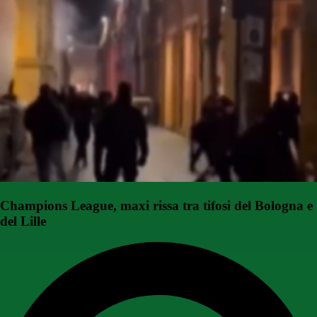
Champions League, maxi rissa tra tifosi del Bologna e
del Lille