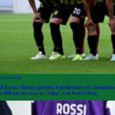
Calcio Estero
Il Kairat Almaty giocherà il preliminare di Champions
a 800 km da casa: la "colpa" è di Kanye West