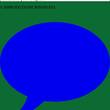
© RIPRODUZIONE RISERVATA