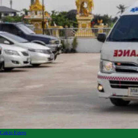
Calcio Estero