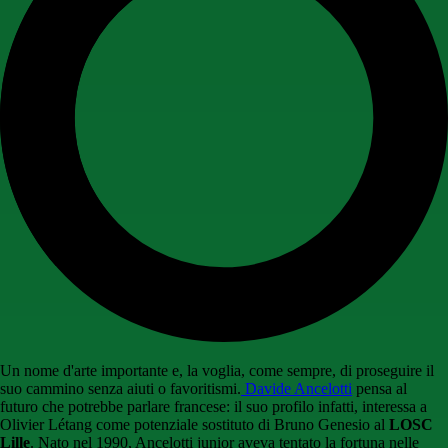
Un nome d'arte importante e, la voglia, come sempre, di proseguire il
suo cammino senza aiuti o favoritismi.
Davide Ancelotti
pensa al
futuro che potrebbe parlare francese: il suo profilo infatti, interessa a
Olivier Létang come potenziale sostituto di Bruno Genesio al
LOSC
Lille
. Nato nel 1990, Ancelotti junior aveva tentato la fortuna nelle