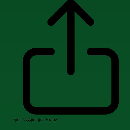
e poi "Aggiungi a Home"