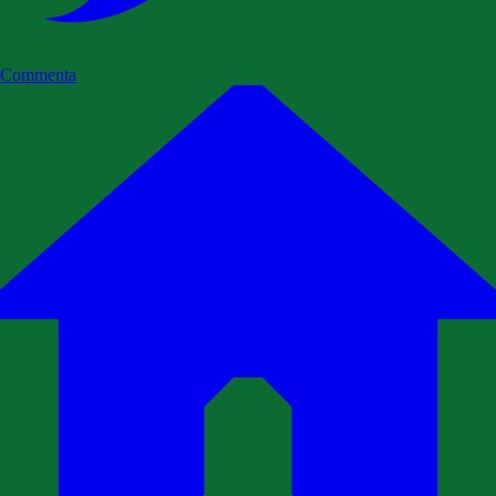
Commenta