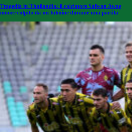
Tragedia in Thailandia: il calciatore Safwan Awae
muore colpito da un fulmine durante una partita