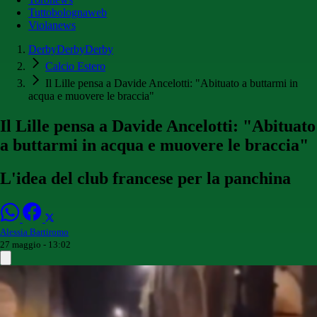
Tuttobolognaweb
Violanews
DerbyDerbyDerby
Calcio Estero
Il Lille pensa a Davide Ancelotti: "Abituato a buttarmi in
acqua e muovere le braccia"
Il Lille pensa a Davide Ancelotti: "Abituato
a buttarmi in acqua e muovere le braccia"
L'idea del club francese per la panchina
Alessia Bartiromo
27 maggio - 13:02