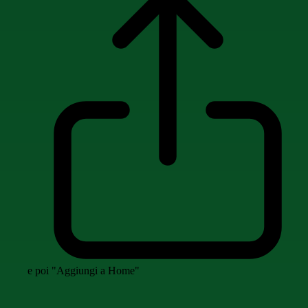
e poi "Aggiungi a Home"