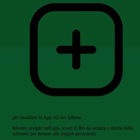
per installare la App sul tuo Iphone.
Mentre navighi nell'app, scorri il dito da sinistra a destra dello
schermo per tornare alle pagine precedenti