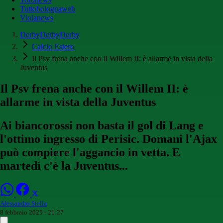
Tuttobolognaweb
Violanews
DerbyDerbyDerby
Calcio Estero
Il Psv frena anche con il Willem II: è allarme in vista della
Juventus
Il Psv frena anche con il Willem II: è
allarme in vista della Juventus
Ai biancorossi non basta il gol di Lang e
l'ottimo ingresso di Perisic. Domani l'Ajax
può compiere l'aggancio in vetta. E
martedì c'è la Juventus...
Alessandro Stella
8 febbraio 2025 - 21:27