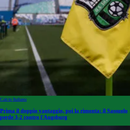
Calcio Italiano
Prima il doppio vantaggio, poi la rimonta: il Sassuolo
perde 3-2 contro l'Augsburg