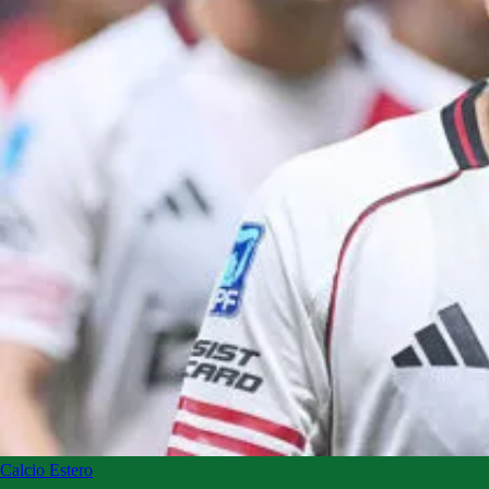
Calcio Estero