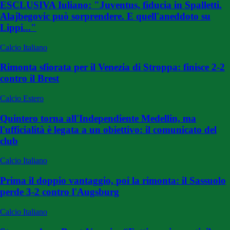
ESCLUSIVA Iuliano: "Juventus, fiducia in Spalletti.
Alajbegovic può sorprendere. E quell'aneddoto su
Lippi..."
Calcio Italiano
Rimonta sfiorata per il Venezia di Stroppa: finisce 2-2
contro il Brest
Calcio Estero
Quintero torna all'Independiente Medellin, ma
l'ufficialità è legata a un obiettivo: il comunicato del
club
Calcio Italiano
Prima il doppio vantaggio, poi la rimonta: il Sassuolo
perde 3-2 contro l'Augsburg
Calcio Italiano