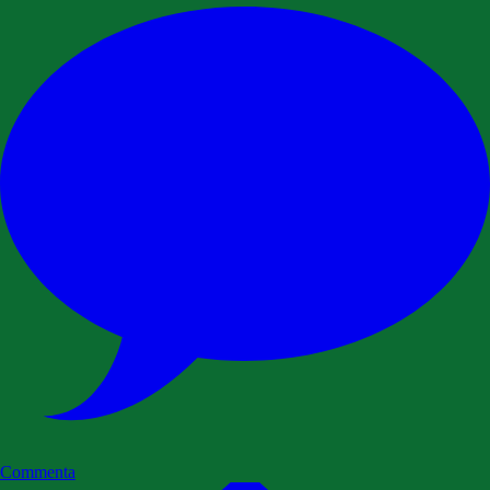
Commenta