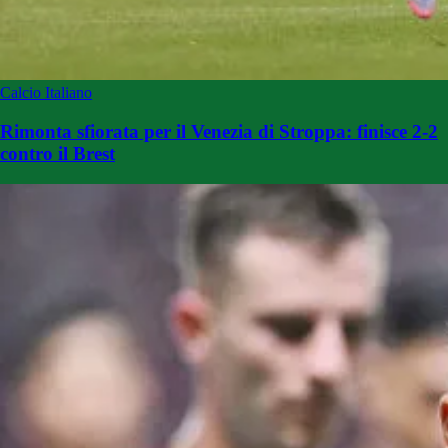
Calcio Italiano
Rimonta sfiorata per il Venezia di Stroppa: finisce 2-2
contro il Brest