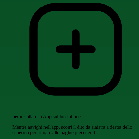
per installare la App sul tuo Iphone.
Mentre navighi nell'app, scorri il dito da sinistra a destra dello
schermo per tornare alle pagine precedenti