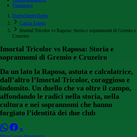
Violanews
DerbyDerbyDerby
Calcio Estero
Imortal Tricolor vs Raposa: Storia e soprannomi di Gremio e
Cruzeiro
Imortal Tricolor vs Raposa: Storia e
soprannomi di Gremio e Cruzeiro
Da un lato la Raposa, astuta e calcolatrice,
dall’altro l’Imortal Tricolor, coraggioso e
indomito. Un duello che va oltre il campo,
affondando le radici nella storia, nella
cultura e nei soprannomi che hanno
forgiato l’identità dei due club
Silvia Cannas Simontacchi