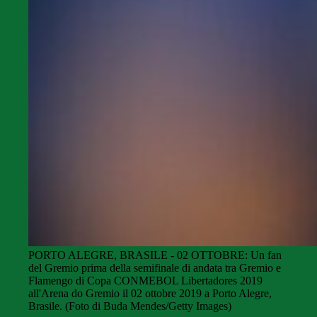
PORTO ALEGRE, BRASILE - 02 OTTOBRE: Un fan
del Gremio prima della semifinale di andata tra Gremio e
Flamengo di Copa CONMEBOL Libertadores 2019
all'Arena do Gremio il 02 ottobre 2019 a Porto Alegre,
Brasile. (Foto di Buda Mendes/Getty Images)