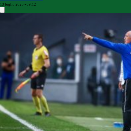
13 luglio 2025 - 09:12