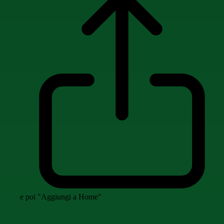
e poi "Aggiungi a Home"