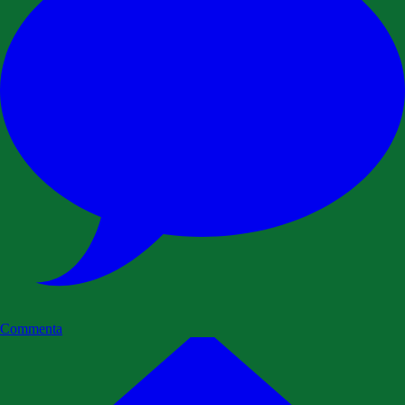
Commenta