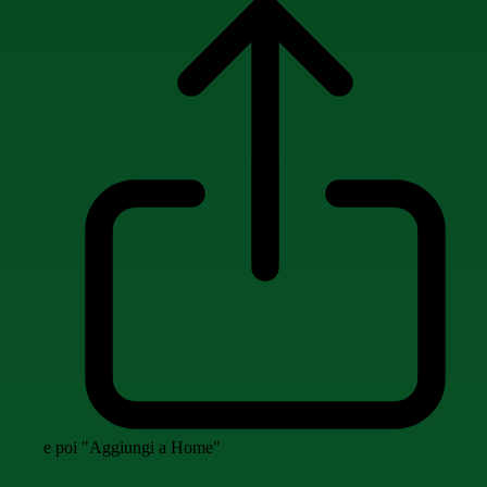
e poi "Aggiungi a Home"