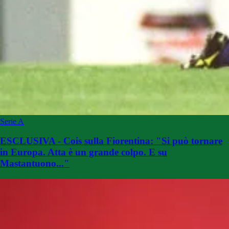
Serie A
ESCLUSIVA - Cois sulla Fiorentina: "Si può tornare
in Europa. Atta è un grande colpo. E su
Mastantuono..."