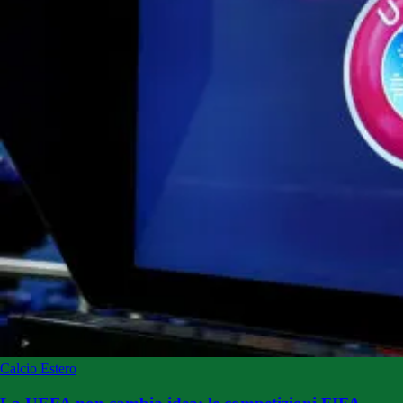
Calcio Estero