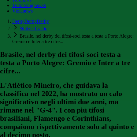
Tuttobolognaweb
Violanews
DerbyDerbyDerby
Notizie Calcio
Brasile, nel derby dei tifosi-soci testa a testa a Porto Alegre:
Gremio e Inter a tre cifre...
Brasile, nel derby dei tifosi-soci testa a
testa a Porto Alegre: Gremio e Inter a tre
cifre...
L'Atlético Mineiro, che guidava la
classifica nel 2022, ha mostrato un calo
significativo negli ultimi due anni, ma
rimane nel "G-4". I con più tifosi
brasiliani, Flamengo e Corinthians,
compaiono rispettivamente solo al quinto e
al decimo posto.