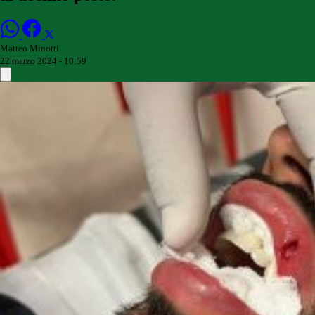
Matteo Minotti
22 marzo 2024 - 10:59