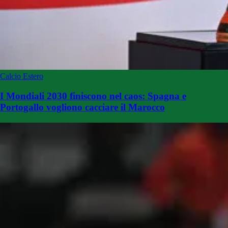
Calcio Estero
I Mondiali 2030 finiscono nel caos: Spagna e
Portogallo vogliono cacciare il Marocco