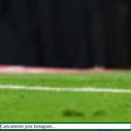
Caricamento post Instagram...