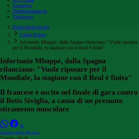
Toronews
Tuttobolognaweb
Violanews
DerbyDerbyDerby
Calcio Estero
Infortunio Mbappé, dalla Spagna rilanciano: "Vuole riposare
per il Mondiale, la stagione con il Real è finita"
Infortunio Mbappé, dalla Spagna
rilanciano: "Vuole riposare per il
Mondiale, la stagione con il Real è finita"
Il francese è uscito nel finale di gara contro
il Betis Siviglia, a causa di un presunto
stiramento muscolare
Samuele Dello Monaco
27 aprile - 09:50