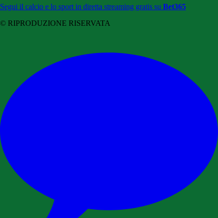
Segui il calcio e lo sport in diretta streaming gratis su
Bet365
© RIPRODUZIONE RISERVATA