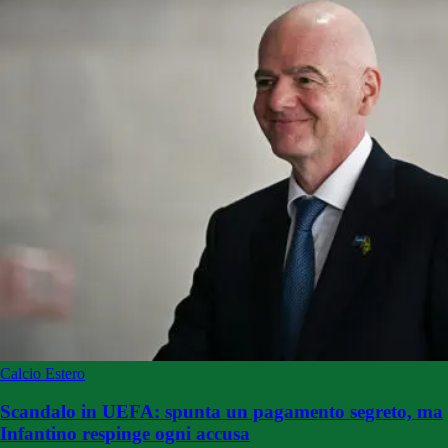
Calcio Estero
Scandalo in UEFA: spunta un pagamento segreto, ma
Infantino respinge ogni accusa