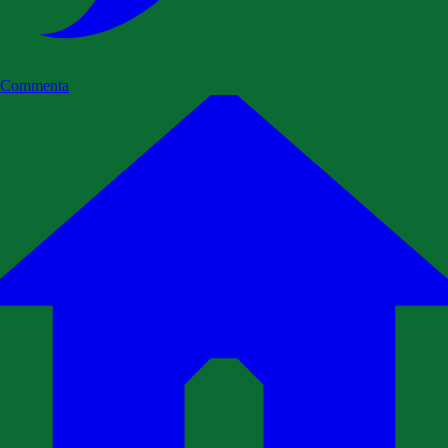
Commenta