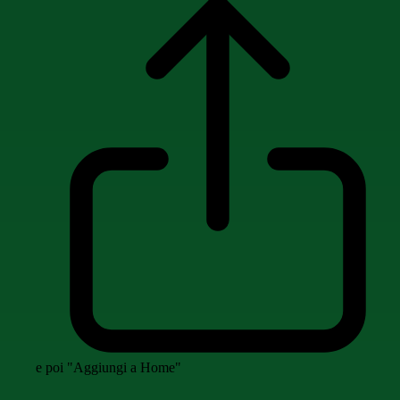
e poi "Aggiungi a Home"