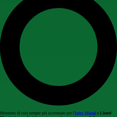
Momento di crisi sempre più accentuato per l'
Inter Miami
e
Lionel