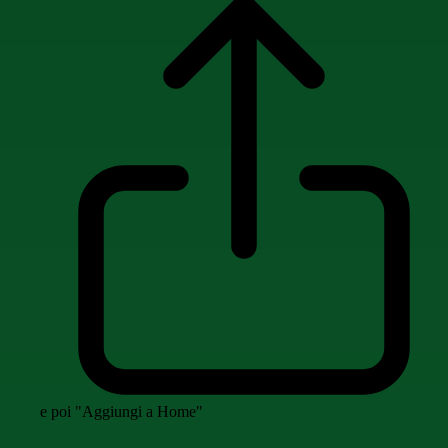
e poi "Aggiungi a Home"