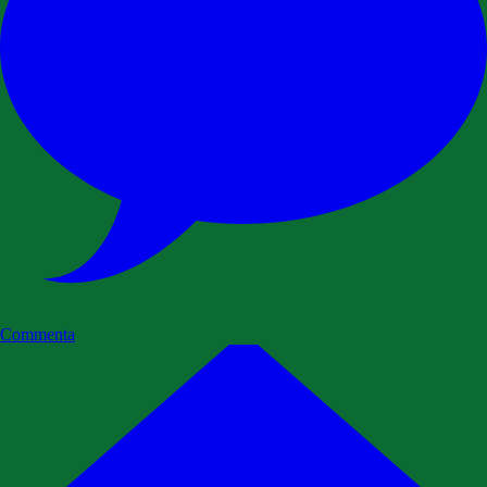
Commenta