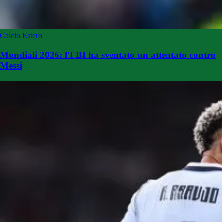
Calcio Estero
Mondiali 2026: l'FBI ha sventato un attentato contro
Messi