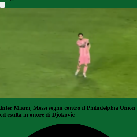
Inter Miami, Messi segna contro il Philadelphia Union
ed esulta in onore di Djokovic