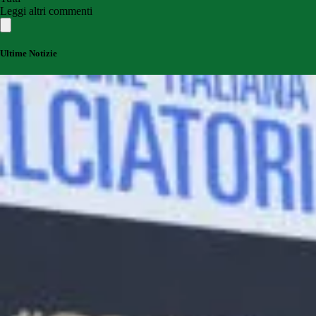
Leggi altri commenti
Ultime Notizie