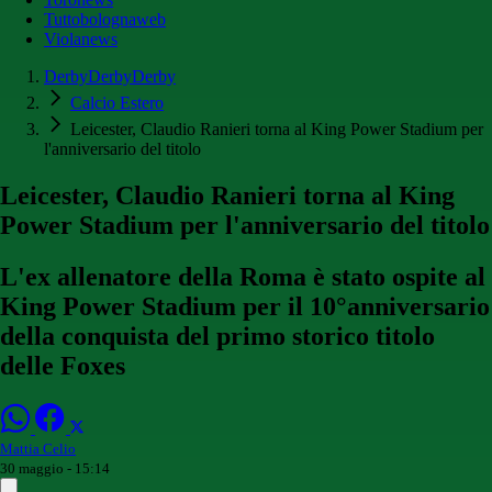
Tuttobolognaweb
Violanews
DerbyDerbyDerby
Calcio Estero
Leicester, Claudio Ranieri torna al King Power Stadium per
l'anniversario del titolo
Leicester, Claudio Ranieri torna al King
Power Stadium per l'anniversario del titolo
L'ex allenatore della Roma è stato ospite al
King Power Stadium per il 10°anniversario
della conquista del primo storico titolo
delle Foxes
Mattia Celio
30 maggio - 15:14