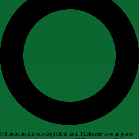
Nel momento più buio degli ultimi anni, il
Leicester
trova un giorno