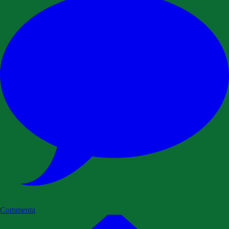
Commenta