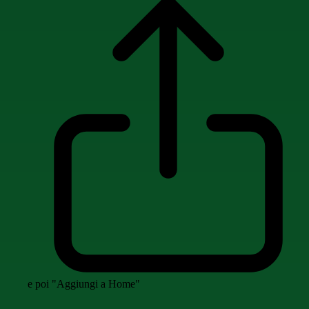
e poi "Aggiungi a Home"