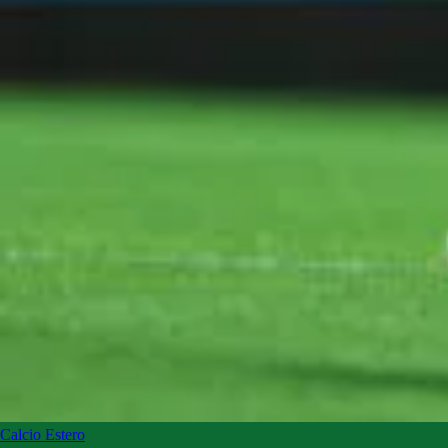
Calcio Estero