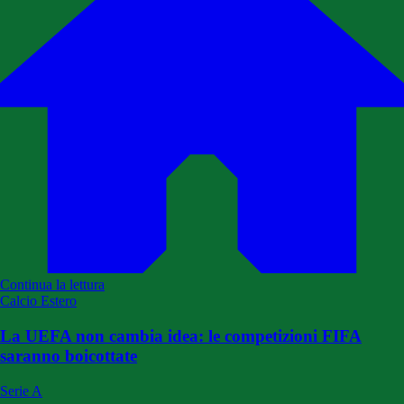
Continua la lettura
Calcio Estero
La UEFA non cambia idea: le competizioni FIFA
saranno boicottate
Serie A