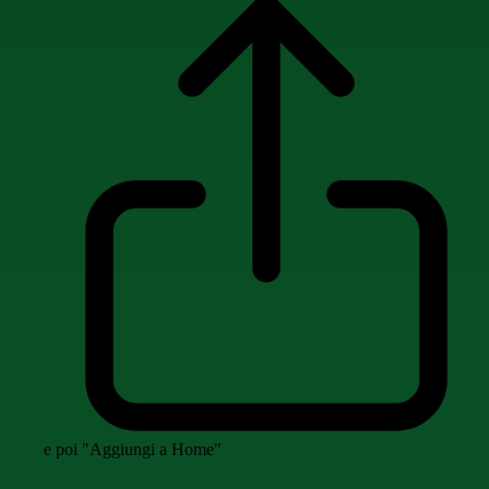
e poi "Aggiungi a Home"