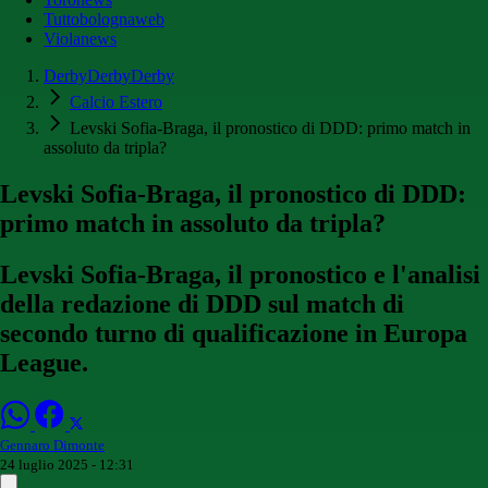
Tuttobolognaweb
Violanews
DerbyDerbyDerby
Calcio Estero
Levski Sofia-Braga, il pronostico di DDD: primo match in
assoluto da tripla?
Levski Sofia-Braga, il pronostico di DDD:
primo match in assoluto da tripla?
Levski Sofia-Braga, il pronostico e l'analisi
della redazione di DDD sul match di
secondo turno di qualificazione in Europa
League.
Gennaro Dimonte
24 luglio 2025 - 12:31