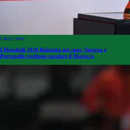
Calcio Estero
I Mondiali 2030 finiscono nel caos: Spagna e
Portogallo vogliono cacciare il Marocco