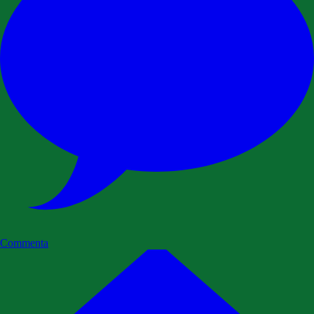
Commenta