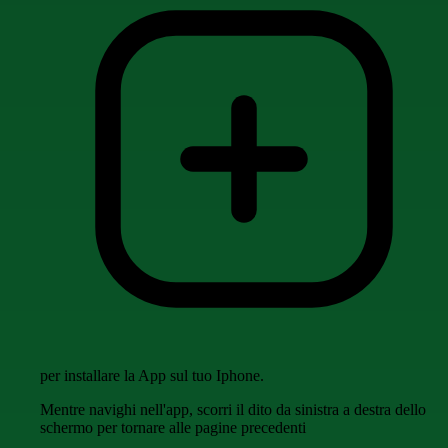
per installare la App sul tuo Iphone.
Mentre navighi nell'app, scorri il dito da sinistra a destra dello
schermo per tornare alle pagine precedenti