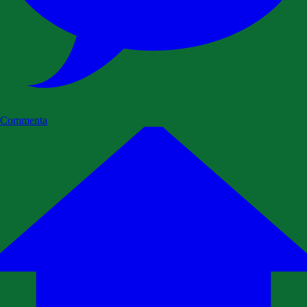
Commenta