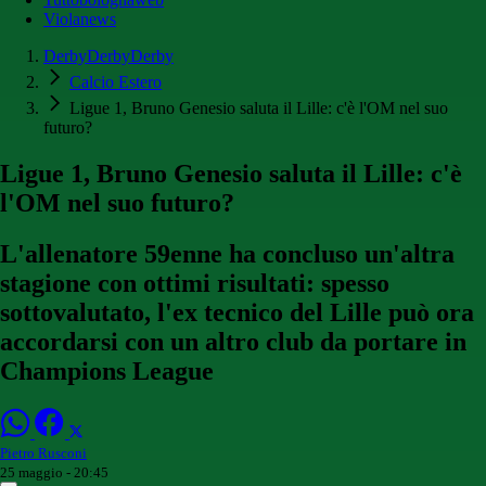
Violanews
DerbyDerbyDerby
Calcio Estero
Ligue 1, Bruno Genesio saluta il Lille: c'è l'OM nel suo
futuro?
Ligue 1, Bruno Genesio saluta il Lille: c'è
l'OM nel suo futuro?
L'allenatore 59enne ha concluso un'altra
stagione con ottimi risultati: spesso
sottovalutato, l'ex tecnico del Lille può ora
accordarsi con un altro club da portare in
Champions League
Pietro Rusconi
25 maggio - 20:45