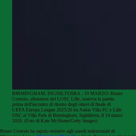
BIRMINGHAM, INGHILTERRA - 19 MARZO: Bruno
Genesio, allenatore del LOSC Lille, osserva la partita
prima dell'incontro di ritorno degli ottavi di finale di
UEFA Europa League 2025/26 tra Aston Villa FC e Lille
OSC al Villa Park di Birmingham, Inghilterra, il 19 marzo
2026. (Foto di Kate McShane/Getty Images)
Bruno Genesio ha saputo resistere agli assedi indemoniati di