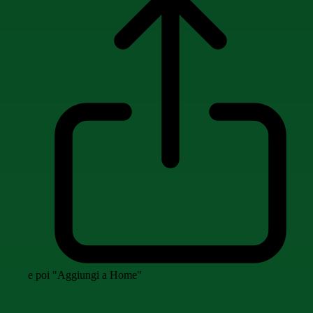
e poi "Aggiungi a Home"