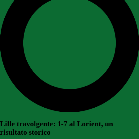
Lille travolgente: 1-7 al Lorient, un
risultato storico