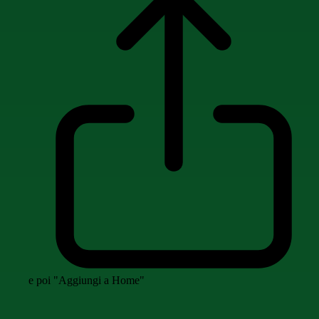
e poi "Aggiungi a Home"