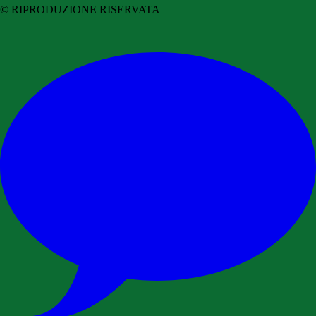
© RIPRODUZIONE RISERVATA