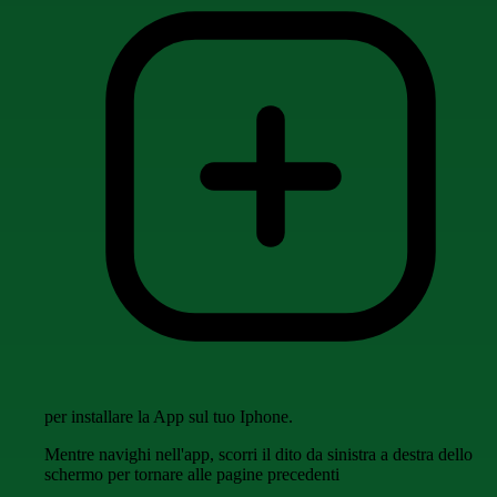
per installare la App sul tuo Iphone.
Mentre navighi nell'app, scorri il dito da sinistra a destra dello
schermo per tornare alle pagine precedenti