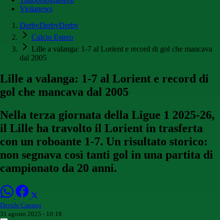
Violanews
DerbyDerbyDerby
Calcio Estero
Lille a valanga: 1-7 al Lorient e record di gol che mancava
dal 2005
Lille a valanga: 1-7 al Lorient e record di
gol che mancava dal 2005
Nella terza giornata della Ligue 1 2025-26,
il Lille ha travolto il Lorient in trasferta
con un roboante 1-7. Un risultato storico:
non segnava così tanti gol in una partita di
campionato da 20 anni.
Davide Capano
31 agosto 2025 - 10:18