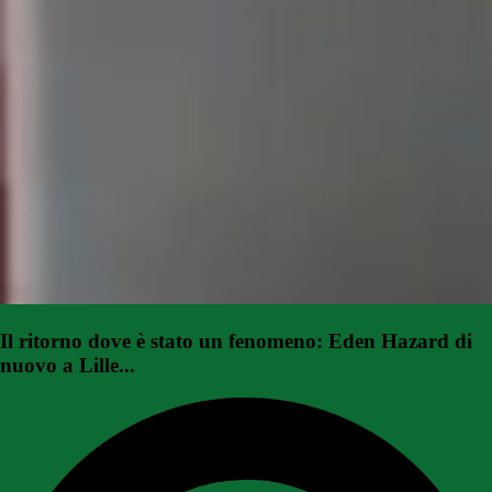
Il ritorno dove è stato un fenomeno: Eden Hazard di
nuovo a Lille...