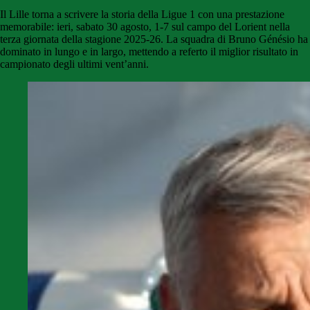
Il Lille torna a scrivere la storia della Ligue 1 con una prestazione
memorabile: ieri, sabato 30 agosto, 1-7 sul campo del Lorient nella
terza giornata della stagione 2025-26. La squadra di Bruno Génésio ha
dominato in lungo e in largo, mettendo a referto il miglior risultato in
campionato degli ultimi vent’anni.