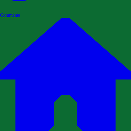
Commenta