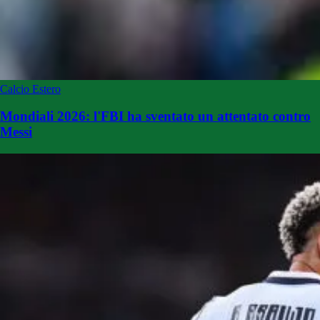
Calcio Estero
Mondiali 2026: l'FBI ha sventato un attentato contro
Messi