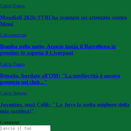
Calcio Estero
Mondiali 2026: l'FBI ha sventato un attentato contro
Messi
Calciomercato
Bomba nella notte, Araujo lascia il Barcellona in
prestito: lo aspetta il Liverpool
Calcio Estero
Benatia, bordate all'OM: "La mediocrità è ancora
presente nel club..."
Calcio Italiano
Juventus, senti Celik: "La Juve la scelta migliore della
mia carriera!"
Commenti