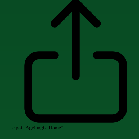
e poi "Aggiungi a Home"