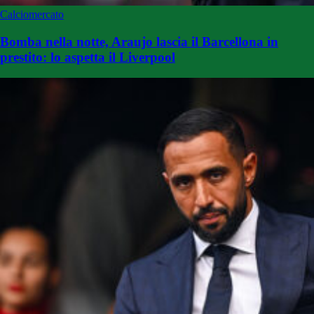
Calciomercato
Bomba nella notte, Araujo lascia il Barcellona in
prestito: lo aspetta il Liverpool