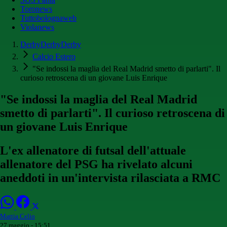
Toronews
Tuttobolognaweb
Violanews
DerbyDerbyDerby
Calcio Estero
"Se indossi la maglia del Real Madrid smetto di parlarti". Il
curioso retroscena di un giovane Luis Enrique
"Se indossi la maglia del Real Madrid
smetto di parlarti". Il curioso retroscena di
un giovane Luis Enrique
L'ex allenatore di futsal dell'attuale
allenatore del PSG ha rivelato alcuni
aneddoti in un'intervista rilasciata a RMC
Mattia Celio
27 maggio - 15:51