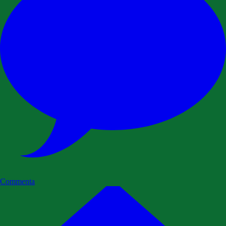
Commenta