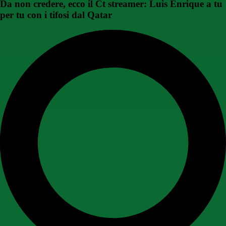
Da non credere, ecco il Ct streamer: Luis Enrique a tu
per tu con i tifosi dal Qatar